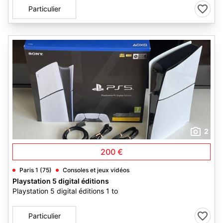
Particulier
2
200 €
Paris 1 (75)
Consoles et jeux vidéos
Playstation 5 digital éditions
Playstation 5 digital éditions 1 to
Particulier