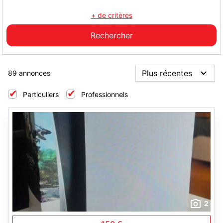
+ de critères
89 annonces
Particuliers
Professionnels
2