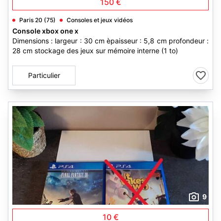
150 €
Paris 20 (75)
Consoles et jeux vidéos
Console xbox one x
Dimensions : largeur : 30 cm èpaisseur : 5,8 cm profondeur :
28 cm stockage des jeux sur mémoire interne (1 to)
Particulier
9
10 €