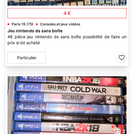
10
4 €
Paris 19 (75)
Consoles et jeux vidéos
Jeu nintendo ds sans boîte
4€ pièce jeu nintendo ds sans boîte possibilité de faire un
prix si lot acheté
Particulier
2