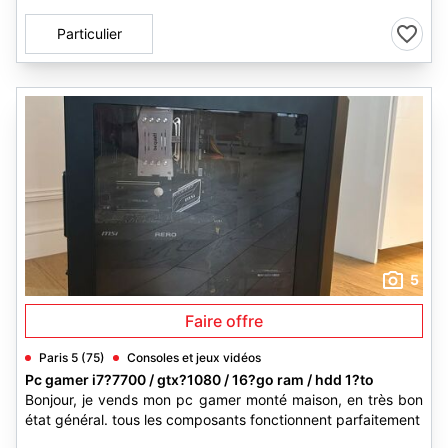
Particulier
5
Faire offre
Paris 5 (75)
Consoles et jeux vidéos
Pc gamer i7?7700 / gtx?1080 / 16?go ram / hdd 1?to
Bonjour, je vends mon pc gamer monté maison, en très bon
état général. tous les composants fonctionnent parfaitement