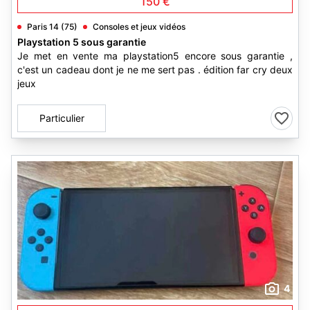
150 €
Paris 14 (75)
Consoles et jeux vidéos
Playstation 5 sous garantie
Je met en vente ma playstation5 encore sous garantie ,
c'est un cadeau dont je ne me sert pas . édition far cry deux
jeux
Particulier
4