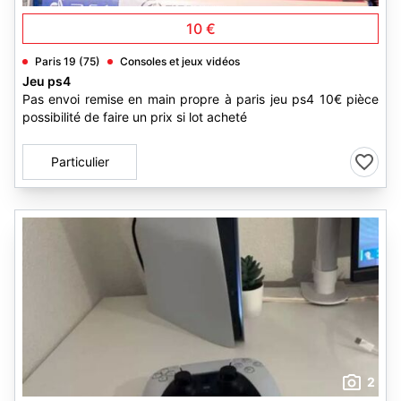
10 €
Paris 19 (75)
Consoles et jeux vidéos
Jeu ps4
Pas envoi remise en main propre à paris jeu ps4 10€ pièce
possibilité de faire un prix si lot acheté
Particulier
2