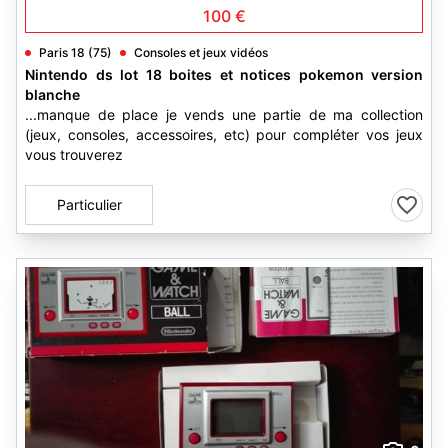
100 €
Paris 18 (75)
Consoles et jeux vidéos
Nintendo ds lot 18 boites et notices pokemon version
blanche
...manque de place je vends une partie de ma collection
(jeux, consoles, accessoires, etc) pour compléter vos jeux
vous trouverez
Particulier