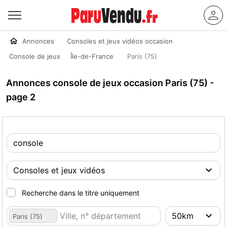
Annonces
Consoles et jeux vidéos occasion
Console de jeux
Île-de-France
Paris (75)
Annonces console de jeux occasion Paris (75) -
page 2
Recherche dans le titre uniquement
Paris (75)