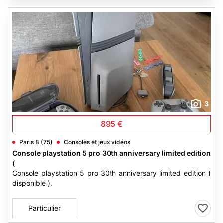
3
895 €
Paris 8 (75)
Consoles et jeux vidéos
Console playstation 5 pro 30th anniversary limited edition
(
Console playstation 5 pro 30th anniversary limited edition (
disponible ).
Particulier