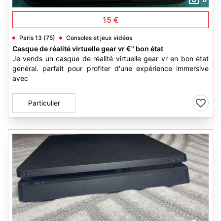
15 €
Paris 13 (75)
Consoles et jeux vidéos
Casque de réalité virtuelle gear vr €" bon état
Je vends un casque de réalité virtuelle gear vr en bon état
général. parfait pour profiter d'une expérience immersive
avec
Particulier