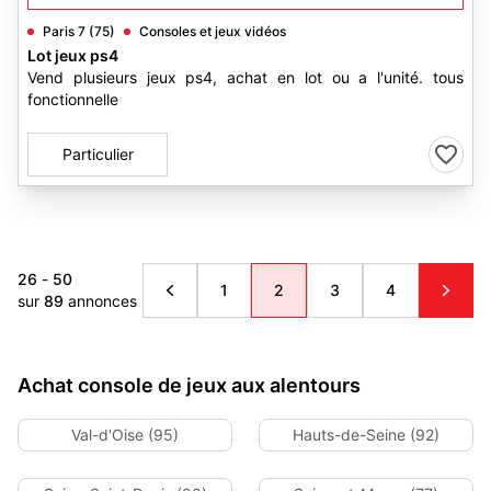
Paris 7 (75)
Consoles et jeux vidéos
Lot jeux ps4
Vend plusieurs jeux ps4, achat en lot ou a l'unité. tous
fonctionnelle
Particulier
26
-
50
1
2
3
4
sur
89
annonces
Achat console de jeux aux alentours
Val-d'Oise (95)
Hauts-de-Seine (92)