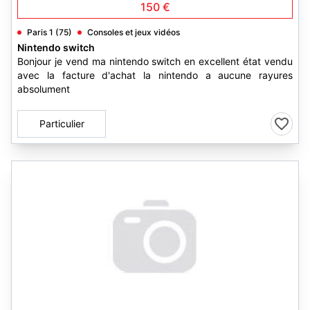
150 €
Paris 1 (75)
Consoles et jeux vidéos
Nintendo switch
Bonjour je vend ma nintendo switch en excellent état vendu
avec la facture d'achat la nintendo a aucune rayures
absolument
Particulier