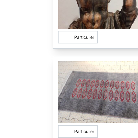
Particulier
Particulier