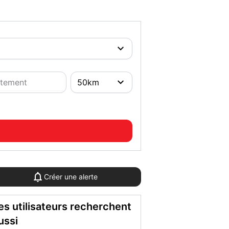
Créer une alerte
es utilisateurs recherchent
ussi