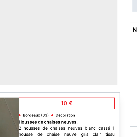
N
10 €
Bordeaux (33)
Décoration
Housses de chaises neuves.
2 housses de chaises neuves blanc cassé 1
housse de chaise neuve gris clair tissu