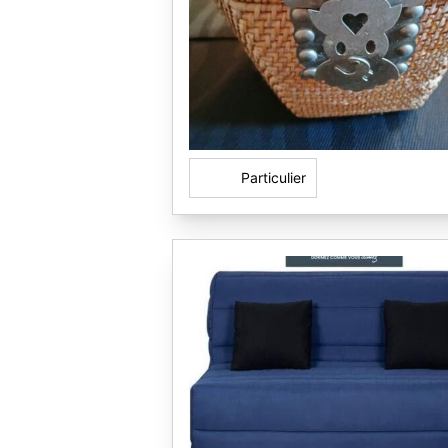
Particulier