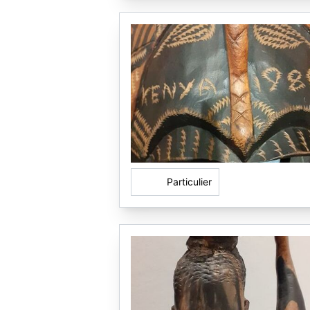
Particulier