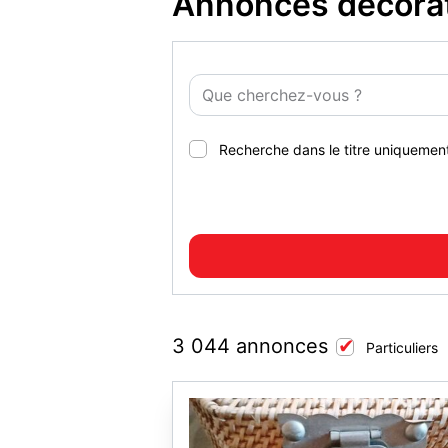
Annonces décorat
Recherche dans le titre uniquemen
3 044 annonces
Particuliers