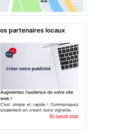
os partenaires locaux
Augmentez l'audience de votre site
web !
C'est simple et rapide ! Communiquez
localement en créant votre vignette.
En savoir plus