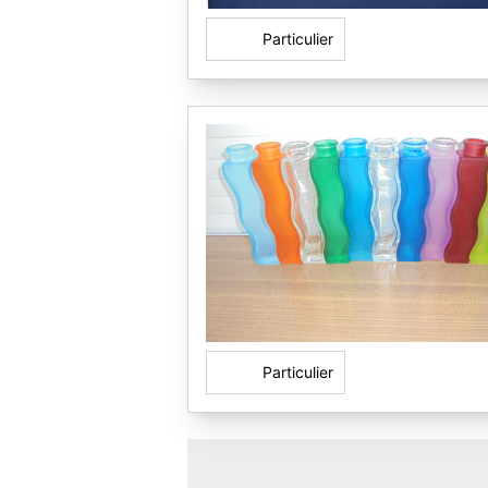
Particulier
Particulier