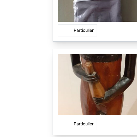
Particulier
Particulier