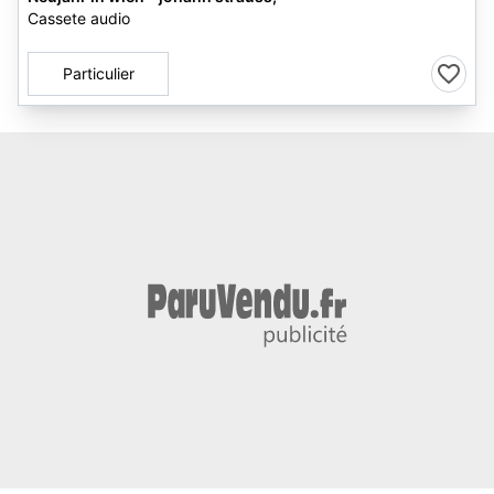
Cassete audio
Particulier