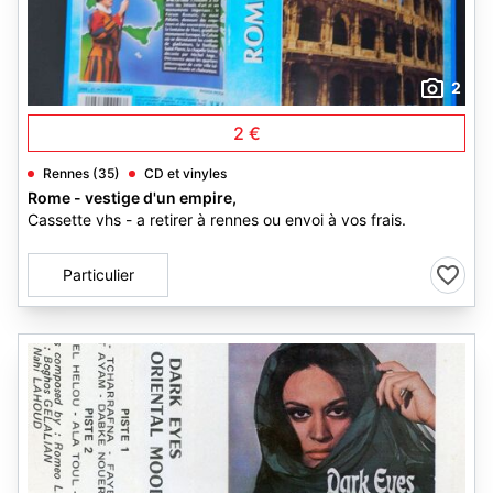
2
2 €
Rennes (35)
CD et vinyles
Rome - vestige d'un empire,
Cassette vhs - a retirer à rennes ou envoi à vos frais.
Particulier