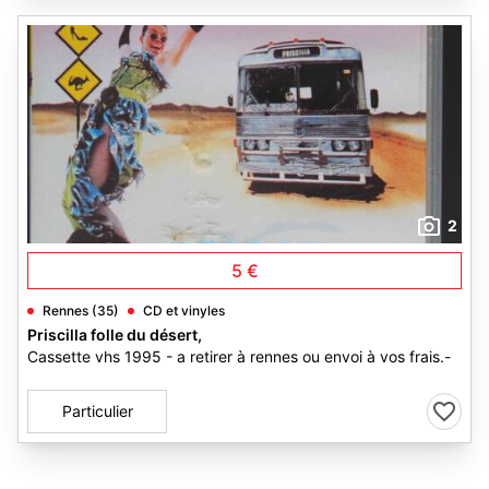
2
5 €
Rennes (35)
CD et vinyles
Priscilla folle du désert,
Cassette vhs 1995 - a retirer à rennes ou envoi à vos frais.-
Particulier