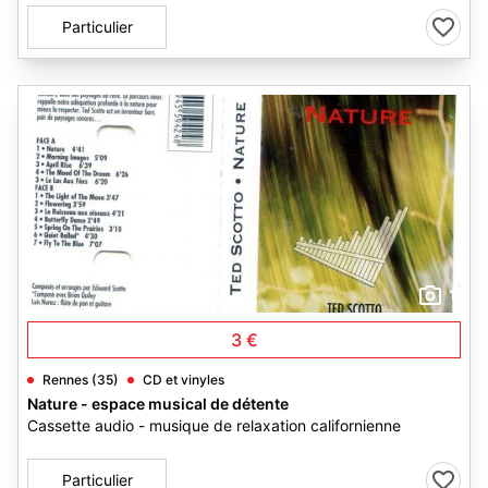
Particulier
1
3 €
Rennes (35)
CD et vinyles
Nature - espace musical de détente
Cassette audio - musique de relaxation californienne
Particulier