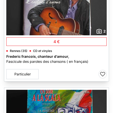
2
4 €
Rennes (35)
CD et vinyles
Frederic francois, chanteur d'amour,
Fascicule des paroles des chansons ( en français)
Particulier