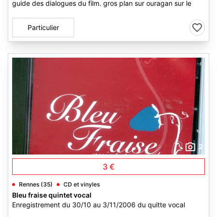
guide des dialogues du film. gros plan sur ouragan sur le
Particulier
2
3 €
Rennes (35)
CD et vinyles
Bleu fraise quintet vocal
Enregistrement du 30/10 au 3/11/2006 du quitte vocal