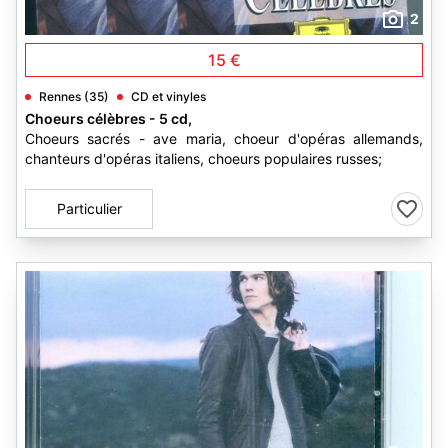
2
15 €
Rennes (35)
CD et vinyles
Choeurs célèbres - 5 cd,
Choeurs sacrés - ave maria, choeur d'opéras allemands,
chanteurs d'opéras italiens, choeurs populaires russes;
Particulier