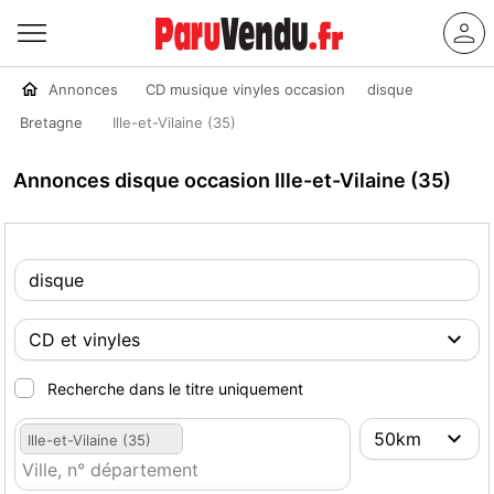
Annonces
CD musique vinyles occasion
disque
Bretagne
Ille-et-Vilaine (35)
Annonces disque occasion Ille-et-Vilaine (35)
Recherche dans le titre uniquement
Ille-et-Vilaine (35)