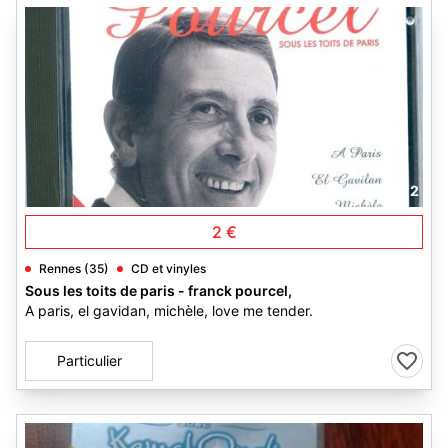
2
2 €
Rennes (35)
CD et vinyles
Sous les toits de paris - franck pourcel,
A paris, el gavidan, michèle, love me tender.
Particulier