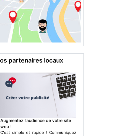
os partenaires locaux
Augmentez l'audience de votre site
web !
C'est simple et rapide ! Communiquez