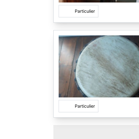
Particulier
Particulier