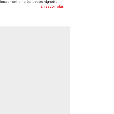
localement en créant votre vignette.
En savoir plus