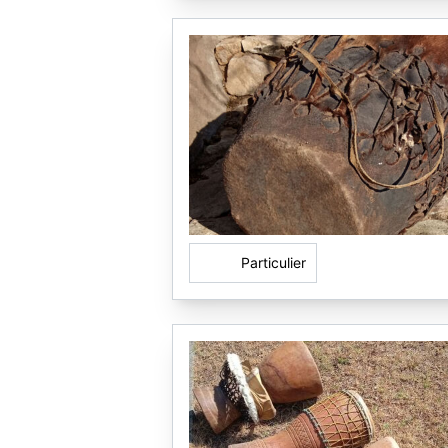
Particulier