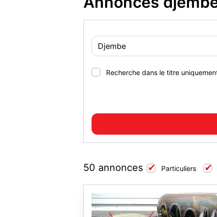
Annonces djembe
Recherche dans le titre uniquemen
50 annonces
Particuliers