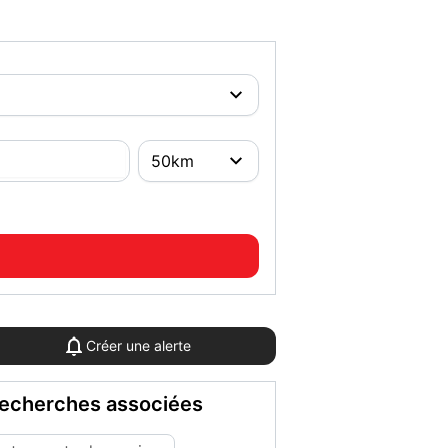
Créer une alerte
echerches associées