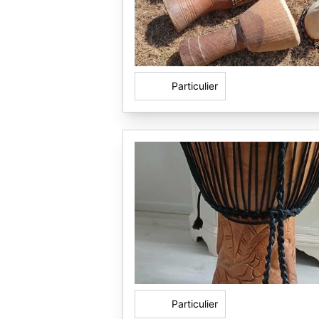
Particulier
Particulier