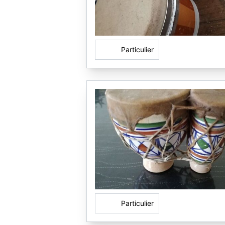
Particulier
Particulier