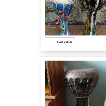
Particulier