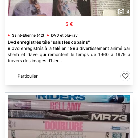
3
5 €
Saint-Etienne (42)
DVD et blu-ray
Dvd enregistrés télé "salut les copains"
9 dvd enregistrés à la télé en 1996 divertissement animé par
sheila et dave qui remontent le temps de 1960 à 1979 à
travers des images d'hier...
Particulier