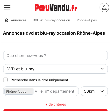
Annonces
DVD et blu-ray occasion
Rhône-Alpes
Annonces dvd et blu-ray occasion Rhône-Alpes
Recherche dans le titre uniquement
Rhône-Alpes
+ de critères