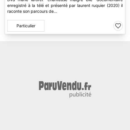
enregistré à la télé et présenté par laurent ruquier (2020) il
raconte son parcours de...
Particulier