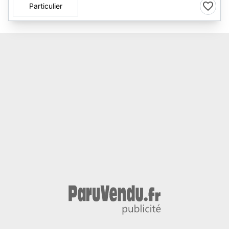
Particulier