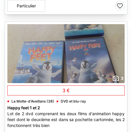
Particulier
3
3 €
La Motte-d'Aveillans (38)
DVD et blu-ray
Happy feet 1 et 2
Lot de 2 dvd comprenant les deux films d'animation happy
feet dont le deuxième est dans sa pochette cartonnée, les 2
fonctionnent très bien