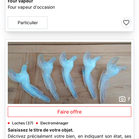
Four vapeur
Four vapeur d'occasion
Particulier
7
Faire offre
Loches (37)
Electroménager
Saisissez le titre de votre objet.
Décrivez précisément votre bien, en indiquant son état, ses