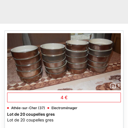
1
4 €
Athée-sur-Cher (37)
Electroménager
Lot de 20 coupelles gres
Lot de 20 coupelles gres