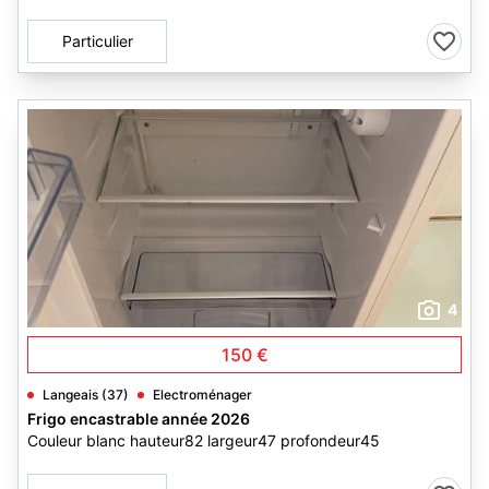
Particulier
4
150 €
Langeais (37)
Electroménager
Frigo encastrable année 2026
Couleur blanc hauteur82 largeur47 profondeur45