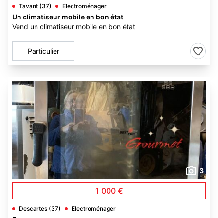
Tavant (37)
Electroménager
Un climatiseur mobile en bon état
Vend un climatiseur mobile en bon état
Particulier
3
1 000 €
Descartes (37)
Electroménager