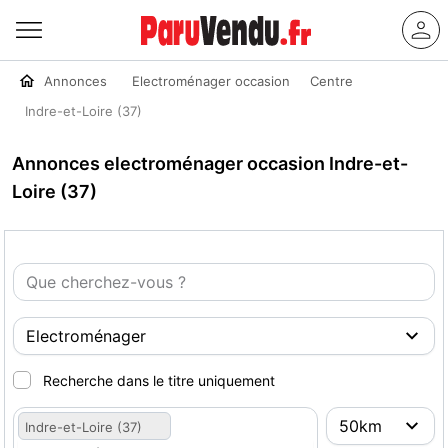
Annonces
Electroménager occasion
Centre
Indre-et-Loire (37)
Annonces electroménager occasion Indre-et-
Loire (37)
Recherche dans le titre uniquement
Indre-et-Loire (37)