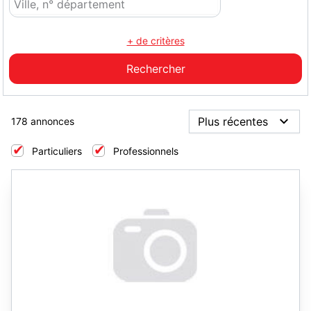
+ de critères
178 annonces
Particuliers
Professionnels