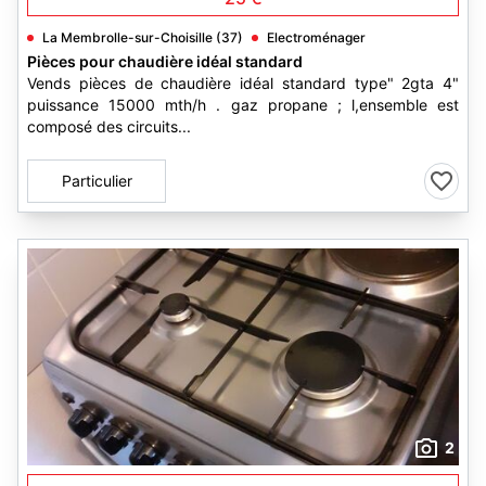
La Membrolle-sur-Choisille (37)
Electroménager
Pièces pour chaudière idéal standard
Vends pièces de chaudière idéal standard type" 2gta 4"
puissance 15000 mth/h . gaz propane ; l,ensemble est
composé des circuits...
Particulier
2