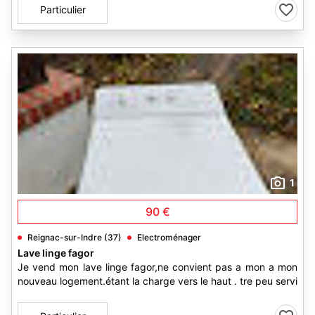
Particulier
1
90 €
Reignac-sur-Indre (37)
Electroménager
Lave linge fagor
Je vend mon lave linge fagor,ne convient pas a mon a mon
nouveau logement.étant la charge vers le haut . tre peu servi