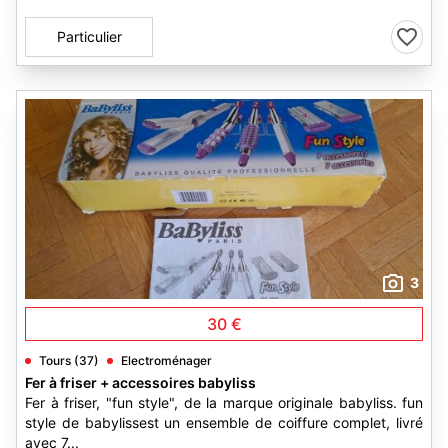
Particulier
3
30 €
Tours (37)
Electroménager
Fer à friser + accessoires babyliss
Fer à friser, "fun style", de la marque originale babyliss. fun
style de babylissest un ensemble de coiffure complet, livré
avec 7...