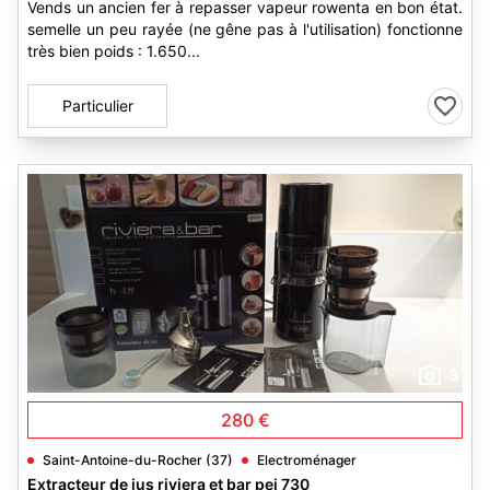
Vends un ancien fer à repasser vapeur rowenta en bon état.
semelle un peu rayée (ne gêne pas à l'utilisation) fonctionne
très bien poids : 1.650...
Particulier
3
280 €
Saint-Antoine-du-Rocher (37)
Electroménager
Extracteur de jus riviera et bar pej 730