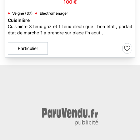
100 €
Veigné (37)
Electroménager
Cuisinière
Cuisinière 3 feux gaz et 1 feux électrique , bon état , parfait
état de marche ? à prendre sur place fin aout ,
Particulier