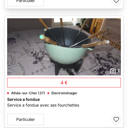
Particulier
1
4 €
Athée-sur-Cher (37)
Electroménager
Service a fondue
Service a fondue avec ses fourchettes
Particulier