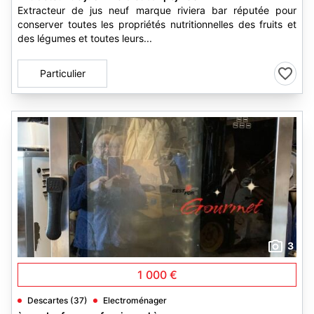
Extracteur de jus neuf marque riviera bar réputée pour
conserver toutes les propriétés nutritionnelles des fruits et
des légumes et toutes leurs...
Particulier
3
1 000 €
Descartes (37)
Electroménager