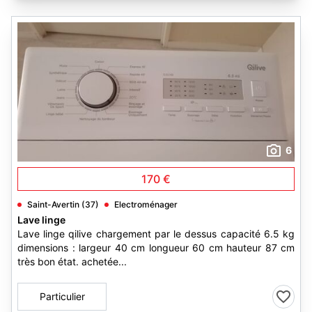
6
170 €
Saint-Avertin (37)
Electroménager
Lave linge
Lave linge qilive chargement par le dessus capacité 6.5 kg
dimensions : largeur 40 cm longueur 60 cm hauteur 87 cm
très bon état. achetée...
Particulier