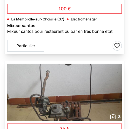
100 €
La Membrolle-sur-Choisille (37)
Electroménager
Mixeur santos
Mixeur santos pour restaurant ou bar en très bonne état
Particulier
3
25 €