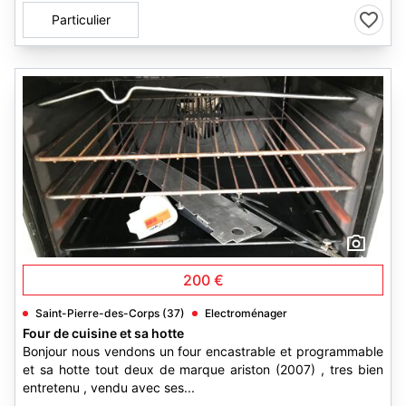
Particulier
3
200 €
Saint-Pierre-des-Corps (37)
Electroménager
Four de cuisine et sa hotte
Bonjour nous vendons un four encastrable et programmable
et sa hotte tout deux de marque ariston (2007) , tres bien
entretenu , vendu avec ses...