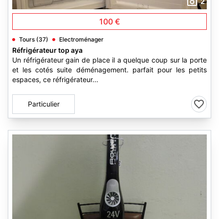
2
100 €
Tours (37)
Electroménager
Réfrigérateur top aya
Un réfrigérateur gain de place il a quelque coup sur la porte
et les cotés suite déménagement. parfait pour les petits
espaces, ce réfrigérateur...
Particulier