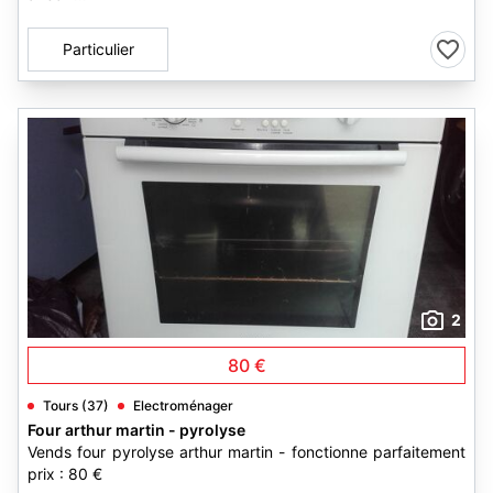
Particulier
2
80 €
Tours (37)
Electroménager
Four arthur martin - pyrolyse
Vends four pyrolyse arthur martin - fonctionne parfaitement
prix : 80 €