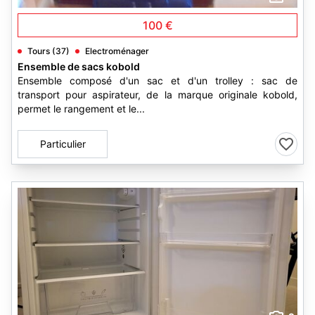
100 €
Tours (37)
Electroménager
Ensemble de sacs kobold
Ensemble composé d'un sac et d'un trolley : sac de
transport pour aspirateur, de la marque originale kobold,
permet le rangement et le...
Particulier