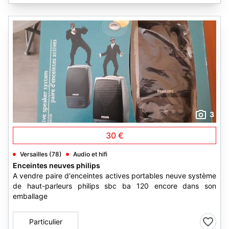
3
30 €
Versailles (78)
Audio et hifi
Enceintes neuves philips
A vendre paire d'enceintes actives portables neuve système
de haut-parleurs philips sbc ba 120 encore dans son
emballage
Particulier