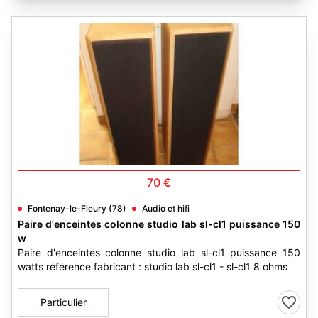
3
70 €
Fontenay-le-Fleury (78)
Audio et hifi
Paire d'enceintes colonne studio lab sl-cl1 puissance 150
w
Paire d'enceintes colonne studio lab sl-cl1 puissance 150
watts référence fabricant : studio lab sl-cl1 - sl-cl1 8 ohms
Particulier