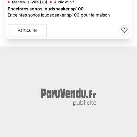
Mantes-la-Ville (78)
Audio et hifi
Enceintes sonos loudspeaker sp100
Enceintes sonos loudspeaker sp100 pour la maison
Particulier