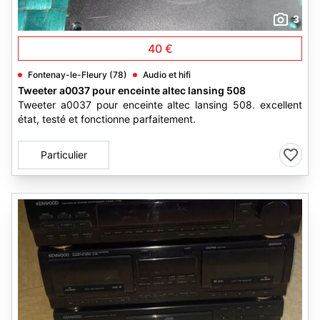
3
40 €
Fontenay-le-Fleury (78)
Audio et hifi
Tweeter a0037 pour enceinte altec lansing 508
Tweeter a0037 pour enceinte altec lansing 508. excellent
état, testé et fonctionne parfaitement.
Particulier