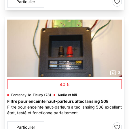
Particulier
3
40 €
Fontenay-le-Fleury (78)
Audio et hifi
Filtre pour enceinte haut-parleurs altec lansing 508
Filtre pour enceinte haut-parleurs altec lansing 508 excellent
état, testé et fonctionne parfaitement.
Particulier