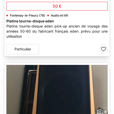
50 €
Fontenay-le-Fleury (78)
Audio et hifi
Platine tourne-disque eden
Platine tourne-disque eden pick-up ancien de voyage des
années 50-60 du fabricant français eden. prévu pour une
utilisation
Particulier
4