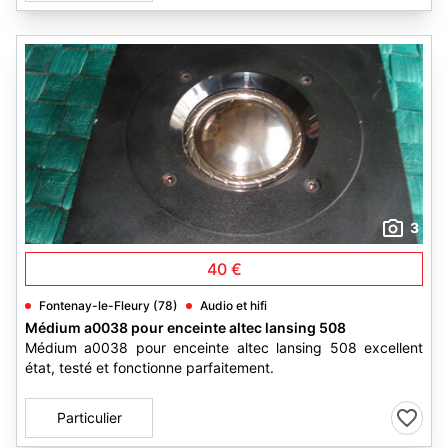
3
40 €
Fontenay-le-Fleury (78)
Audio et hifi
Médium a0038 pour enceinte altec lansing 508
Médium a0038 pour enceinte altec lansing 508 excellent
état, testé et fonctionne parfaitement.
Particulier