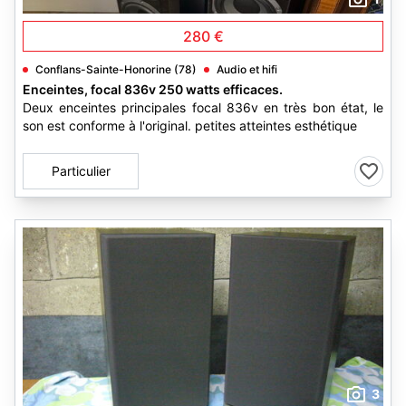
280 €
Conflans-Sainte-Honorine (78)
Audio et hifi
Enceintes, focal 836v 250 watts efficaces.
Deux enceintes principales focal 836v en très bon état, le
son est conforme à l'original. petites atteintes esthétique
Particulier
3