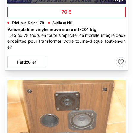
70 €
Triel-sur-Seine (78)
Audio et hifi
Valise platine vinyle neuve muse mt-201 btg
...45 ou 78 tours en toute simplicité. ce modèle intègre deux
enceintes pour transformer votre tourne-disque tout-en-un
en
Particulier