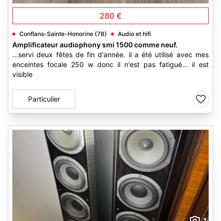
280 €
Conflans-Sainte-Honorine (78)
Audio et hifi
Amplificateur audiophony smi 1500 comme neuf.
...servi deux fêtes de fin d'année. il a été utilisé avec mes
enceintes focale 250 w donc il n'est pas fatigué... il est
visible
Particulier
1