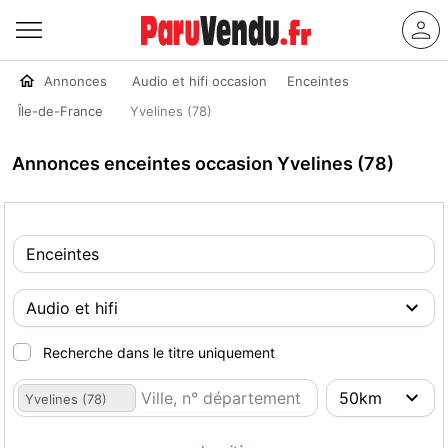
Annonces
Audio et hifi occasion
Enceintes
Île-de-France
Yvelines (78)
Annonces enceintes occasion Yvelines (78)
Recherche dans le titre uniquement
Yvelines (78)