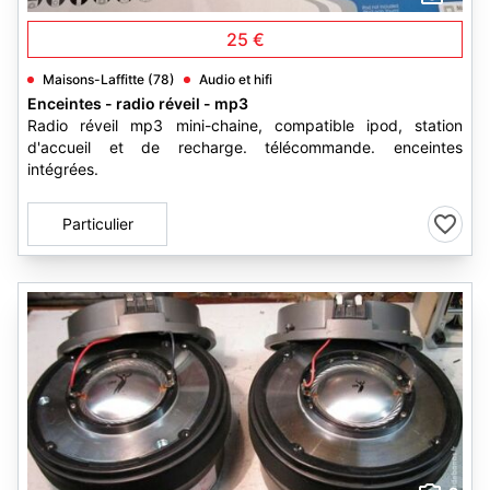
25 €
Maisons-Laffitte (78)
Audio et hifi
Enceintes - radio réveil - mp3
Radio réveil mp3 mini-chaine, compatible ipod, station
d'accueil et de recharge. télécommande. enceintes
intégrées.
Particulier