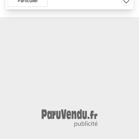
Particulier