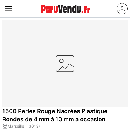
1500 Perles Rouge Nacrées Plastique
Rondes de 4 mm à 10 mm a occasion
Marseille (13013)