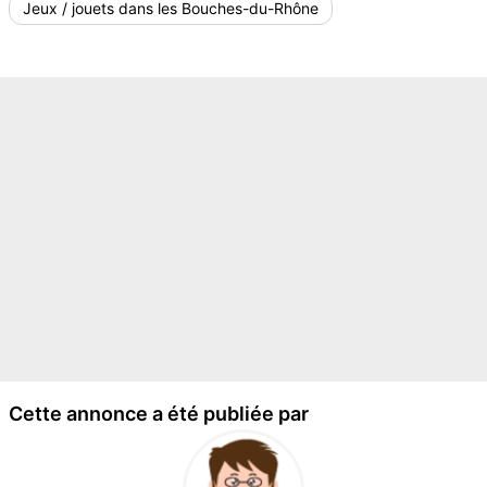
Jeux / jouets dans les Bouches-du-Rhône
Cette annonce a été publiée par