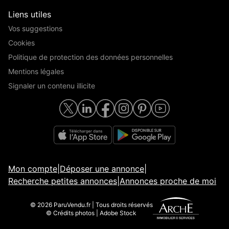
Liens utiles
Vos suggestions
Cookies
Politique de protection des données personnelles
Mentions légales
Signaler un contenu illicite
Mon compte
|
Déposer une annonce
|
Recherche petites annonces
|
Annonces proche de moi
© 2026 ParuVendu.fr | Tous droits réservés
© Crédits photos | Adobe Stock