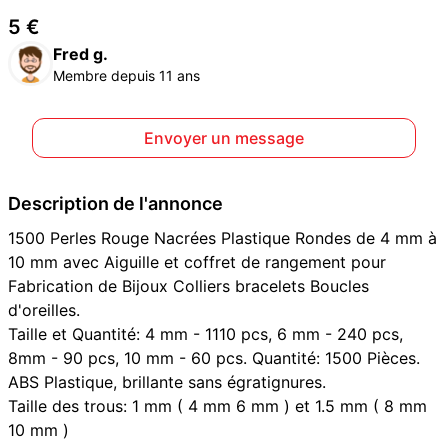
5 €
Fred g.
Membre depuis 11 ans
Envoyer un message
Description de l'annonce
1500 Perles Rouge Nacrées Plastique Rondes de 4 mm à
10 mm avec Aiguille et coffret de rangement pour
Fabrication de Bijoux Colliers bracelets Boucles
d'oreilles.
Taille et Quantité: 4 mm - 1110 pcs, 6 mm - 240 pcs,
8mm - 90 pcs, 10 mm - 60 pcs. Quantité: 1500 Pièces.
ABS Plastique, brillante sans égratignures.
Taille des trous: 1 mm ( 4 mm 6 mm ) et 1.5 mm ( 8 mm
10 mm )