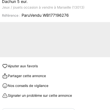
Dachun 5 eur.
Jeux / jouets occasion à vendre à Marseille (13013)
ParuVendu WB177196276
Référence :
Ajouter aux favoris
Partager cette annonce
Nos conseils de vigilance
Signaler un problème sur cette annonce