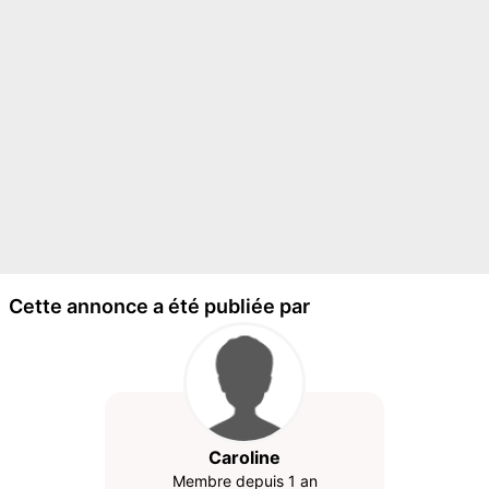
Cette annonce a été publiée par
Caroline
Membre depuis 1 an