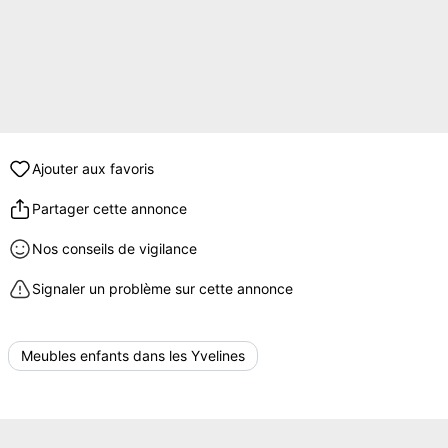
Ajouter aux favoris
Partager cette annonce
Nos conseils de vigilance
Signaler un problème sur cette annonce
Meubles enfants dans les Yvelines