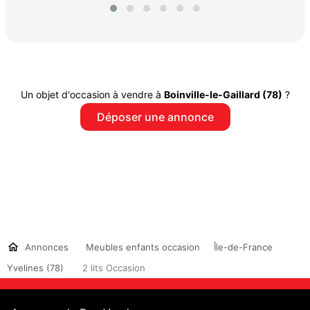
Un objet d'occasion à vendre à
Boinville-le-Gaillard (78)
?
Déposer une annonce
Annonces
Meubles enfants occasion
Île-de-France
Yvelines (78)
2 lits Occasion