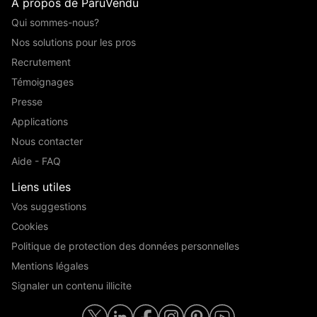
A propos de ParuVendu
Qui sommes-nous?
Nos solutions pour les pros
Recrutement
Témoignages
Presse
Applications
Nous contacter
Aide - FAQ
Liens utiles
Vos suggestions
Cookies
Politique de protection des données personnelles
Mentions légales
Signaler un contenu illicite