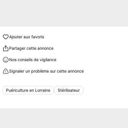
Ajouter aux favoris
Partager cette annonce
Nos conseils de vigilance
Signaler un problème sur cette annonce
Puériculture en Lorraine
Stérilisateur