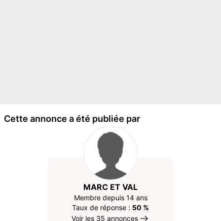
Cette annonce a été publiée par
MARC ET VAL
Membre depuis 14 ans
Taux de réponse :
50 %
Voir les 35 annonces