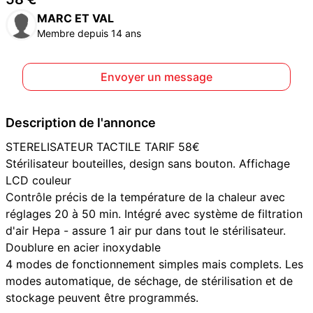
MARC ET VAL
Membre depuis 14 ans
Envoyer un message
Description de l'annonce
STERELISATEUR TACTILE TARIF 58€
Stérilisateur bouteilles, design sans bouton. Affichage
LCD couleur
Contrôle précis de la température de la chaleur avec
réglages 20 à 50 min. Intégré avec système de filtration
d'air Hepa - assure 1 air pur dans tout le stérilisateur.
Doublure en acier inoxydable
4 modes de fonctionnement simples mais complets. Les
modes automatique, de séchage, de stérilisation et de
stockage peuvent être programmés.