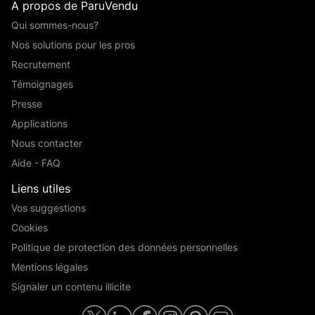
A propos de ParuVendu
Qui sommes-nous?
Nos solutions pour les pros
Recrutement
Témoignages
Presse
Applications
Nous contacter
Aide - FAQ
Liens utiles
Vos suggestions
Cookies
Politique de protection des données personnelles
Mentions légales
Signaler un contenu illicite