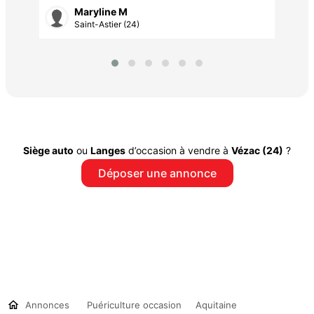
Maryline M
Saint-Astier (24)
Siège auto
ou
Langes
d’occasion à vendre à
Vézac (24)
?
Déposer une annonce
Annonces
Puériculture occasion
Aquitaine