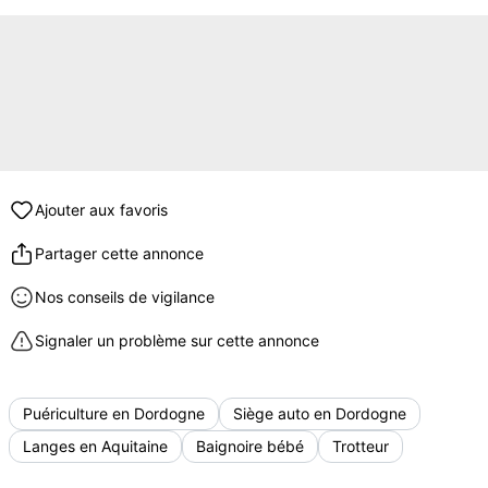
Ajouter aux favoris
Partager cette annonce
Nos conseils de vigilance
Signaler un problème sur cette annonce
Puériculture en Dordogne
Siège auto en Dordogne
Langes en Aquitaine
Baignoire bébé
Trotteur