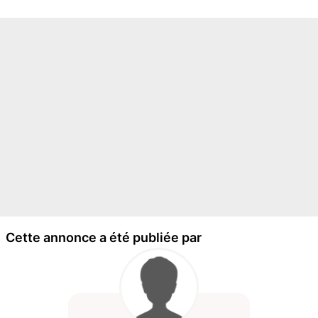
Cette annonce a été publiée par