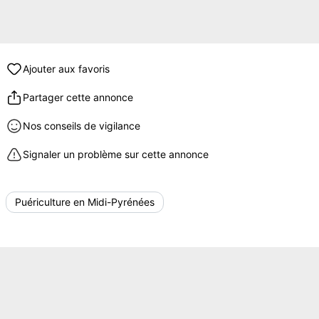
Ajouter aux favoris
Partager cette annonce
Nos conseils de vigilance
Signaler un problème sur cette annonce
Puériculture en Midi-Pyrénées