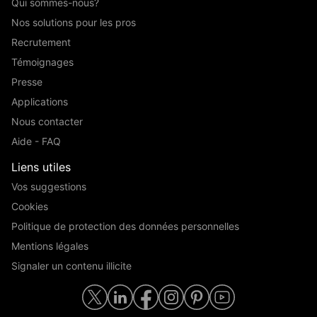
Qui sommes-nous?
Nos solutions pour les pros
Recrutement
Témoignages
Presse
Applications
Nous contacter
Aide - FAQ
Liens utiles
Vos suggestions
Cookies
Politique de protection des données personnelles
Mentions légales
Signaler un contenu illicite