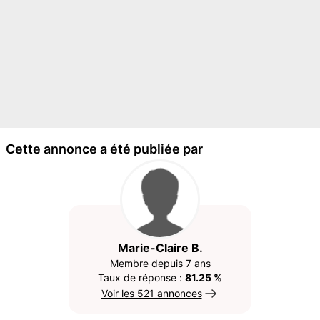
Cette annonce a été publiée par
Marie-Claire B.
Membre depuis 7 ans
Taux de réponse :
81.25 %
Voir les 521 annonces