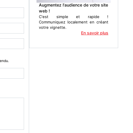
Augmentez l'audience de votre site
web !
C'est simple et rapide !
Communiquez localement en créant
votre vignette.
En savoir plus
Vendu.