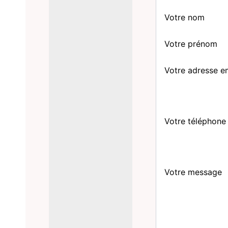
Votre nom
Votre prénom
Votre adresse e
Votre téléphone
Votre message