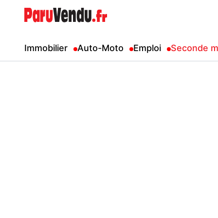
Immobilier
Auto-Moto
Emploi
Seconde m