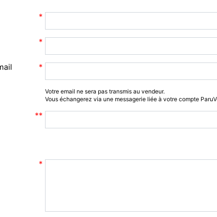
mail
Votre email ne sera pas transmis au vendeur.
Vous échangerez via une messagerie liée à votre compte Paru