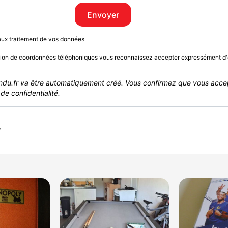
Envoyer
 aux traitement de vos données
sion de coordonnées téléphoniques vous reconnaissez accepter expressément d'
du.fr va être automatiquement créé. Vous confirmez que vous acce
de confidentialité.
r