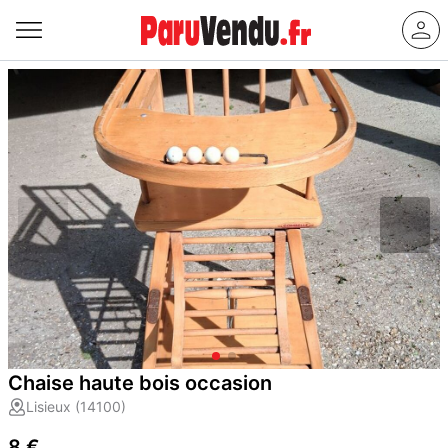
Chaise haute bois occasion
Lisieux (14100)
8 €