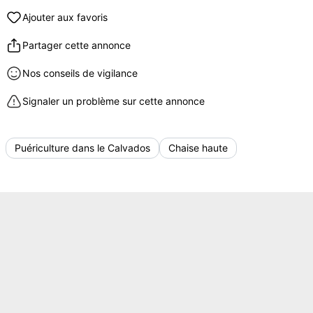
Ajouter aux favoris
Partager cette annonce
Nos conseils de vigilance
Signaler un problème sur cette annonce
Puériculture dans le Calvados
Chaise haute