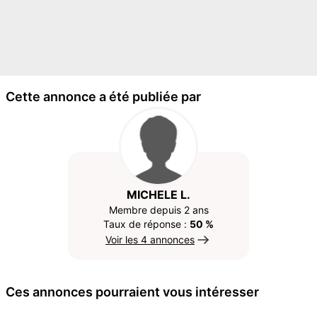
Cette annonce a été publiée par
MICHELE L.
Membre depuis 2 ans
Taux de réponse :
50 %
Voir les 4 annonces
Ces annonces pourraient vous intéresser