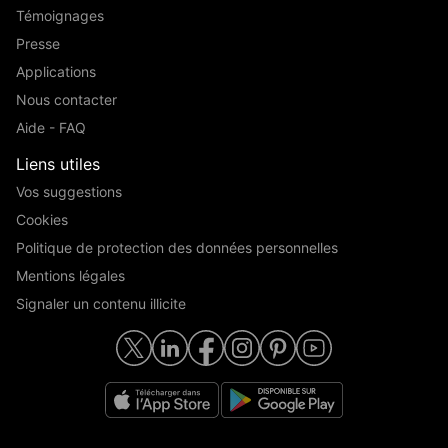
Témoignages
Presse
Applications
Nous contacter
Aide - FAQ
Liens utiles
Vos suggestions
Cookies
Politique de protection des données personnelles
Mentions légales
Signaler un contenu illicite