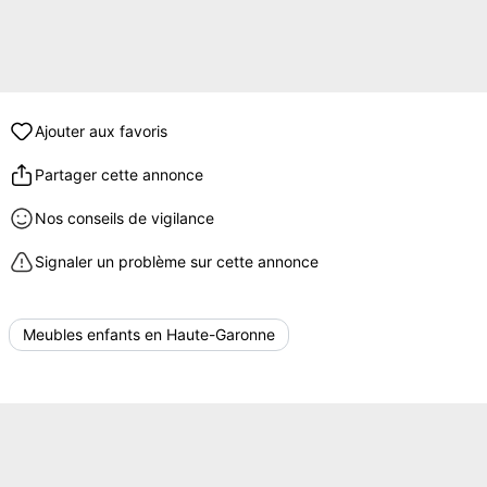
Ajouter aux favoris
Partager cette annonce
Nos conseils de vigilance
Signaler un problème sur cette annonce
Meubles enfants en Haute-Garonne