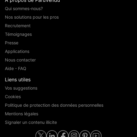
Qui sommes-nous?
Nos solutions pour les pros
Recrutement
Témoignages
Presse
Applications
Nous contacter
Aide - FAQ
Liens utiles
Vos suggestions
Cookies
Politique de protection des données personnelles
Mentions légales
Signaler un contenu illicite