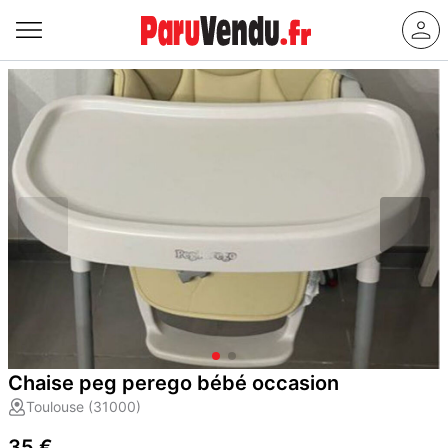
Chaise peg perego bébé occasion
Toulouse (31000)
35 €