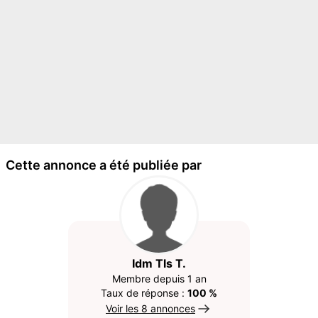
Cette annonce a été publiée par
Idm Tls T.
Membre depuis 1 an
Taux de réponse :
100 %
Voir les 8 annonces