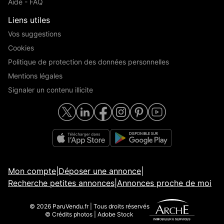
Aide - FAQ
Liens utiles
Vos suggestions
Cookies
Politique de protection des données personnelles
Mentions légales
Signaler un contenu illicite
Mon compte
|
Déposer une annonce
|
Recherche petites annonces
|
Annonces proche de moi
© 2026 ParuVendu.fr | Tous droits réservés
© Crédits photos | Adobe Stock