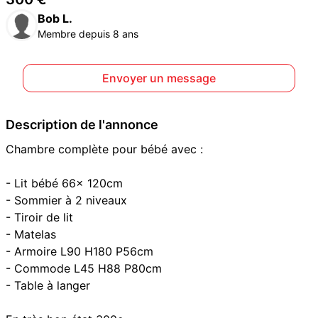
Bob L.
Membre depuis 8 ans
Envoyer un message
Description de l'annonce
Chambre complète pour bébé avec :
- Lit bébé 66x 120cm
- Sommier à 2 niveaux
- Tiroir de lit
- Matelas
- Armoire L90 H180 P56cm
- Commode L45 H88 P80cm
- Table à langer