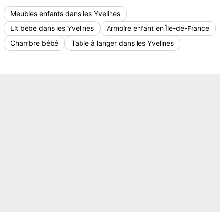
Meubles enfants dans les Yvelines
Lit bébé dans les Yvelines
Armoire enfant en Île-de-France
Chambre bébé
Table à langer dans les Yvelines