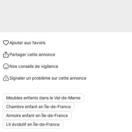
Ajouter aux favoris
Partager cette annonce
Nos conseils de vigilance
Signaler un problème sur cette annonce
Meubles enfants dans le Val-de-Marne
Chambre enfant en Île-de-France
Armoire enfant en Île-de-France
Lit évolutif en Île-de-France