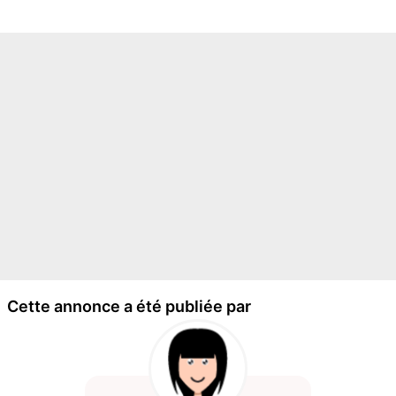
Cette annonce a été publiée par