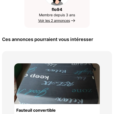
flo94
Membre depuis 3 ans
Voir les 2 annonces
Ces annonces pourraient vous intéresser
49 
Fauteuil convertible