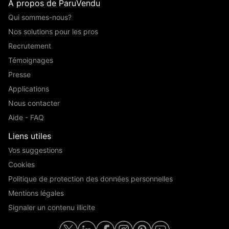
A propos de ParuVendu
Qui sommes-nous?
Nos solutions pour les pros
Recrutement
Témoignages
Presse
Applications
Nous contacter
Aide - FAQ
Liens utiles
Vos suggestions
Cookies
Politique de protection des données personnelles
Mentions légales
Signaler un contenu illicite