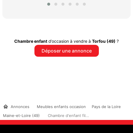
Chambre enfant
d’occasion à vendre à
Torfou (49)
?
Déposer une annonce
Annonces
Meubles enfants occasion
Pays de la Loire
Maine-et-Loire (49)
Chambre d'enfant fil...