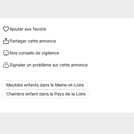
Ajouter aux favoris
Partager cette annonce
Nos conseils de vigilance
Signaler un problème sur cette annonce
Meubles enfants dans le Maine-et-Loire
Chambre enfant dans le Pays de la Loire