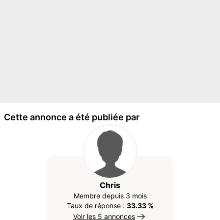
Cette annonce a été publiée par
Chris
Membre depuis 3 mois
Taux de réponse :
33.33 %
Voir les 5 annonces