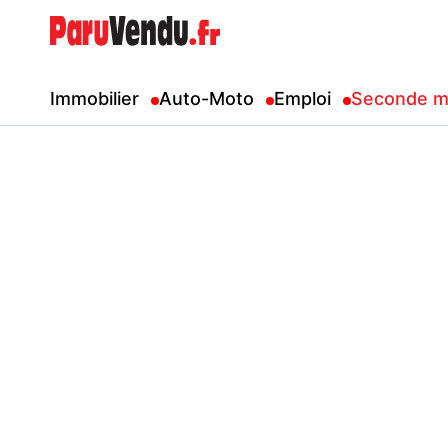
Immobilier
Auto-Moto
Emploi
Seconde m