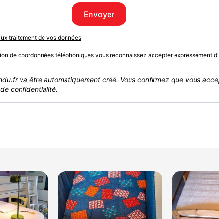
Envoyer
 aux traitement de vos données
sion de coordonnées téléphoniques vous reconnaissez accepter expressément d'
du.fr va être automatiquement créé. Vous confirmez que vous acce
de confidentialité.
r