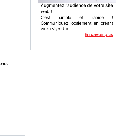
Augmentez l'audience de votre site
web !
C'est simple et rapide !
Communiquez localement en créant
votre vignette.
En savoir plus
Vendu.