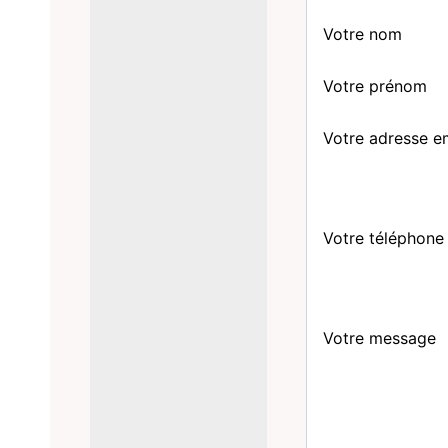
Votre nom
Votre prénom
Votre adresse e
Votre téléphone
Votre message