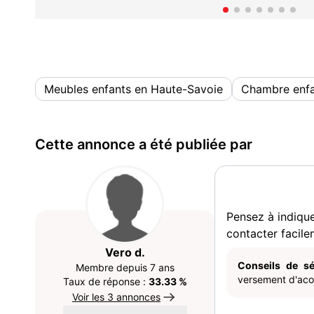
Meubles enfants en Haute-Savoie
Chambre enfa
Cette annonce a été publiée par
Pensez à indiqu
contacter facile
Vero d.
Conseils de sé
Membre depuis 7 ans
versement d'acom
Taux de réponse :
33.33 %
Voir les 3 annonces