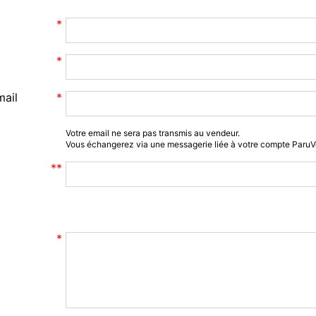
mail
Votre email ne sera pas transmis au vendeur.
Vous échangerez via une messagerie liée à votre compte Paru