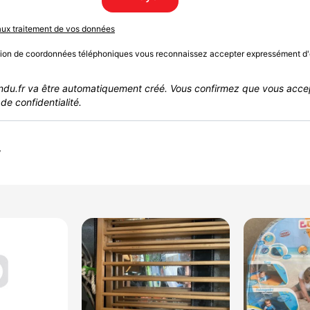
 aux traitement de vos données
sion de coordonnées téléphoniques vous reconnaissez accepter expressément d'
du.fr va être automatiquement créé. Vous confirmez que vous acce
de confidentialité.
r