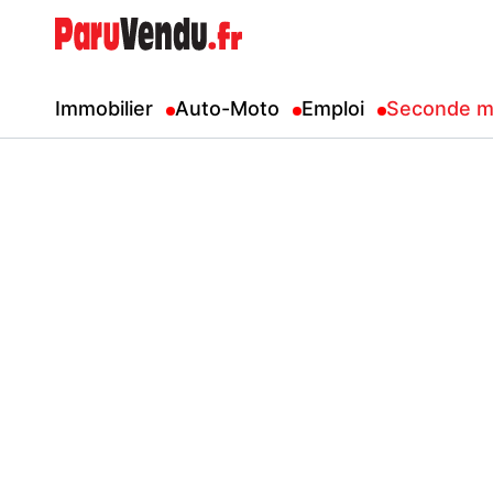
Immobilier
Auto-Moto
Emploi
Seconde m