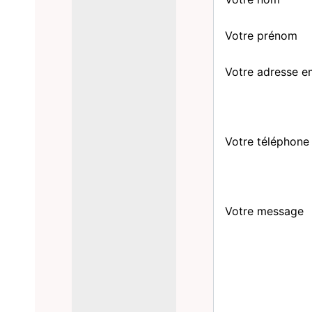
Votre prénom
Votre adresse e
Votre téléphone
Votre message