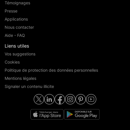
Témoignages
Presse
Applications
Nous contacter
Aide - FAQ
Liens utiles
Vos suggestions
Cookies
Politique de protection des données personnelles
Mentions légales
Signaler un contenu illicite