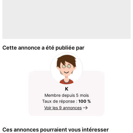
Cette annonce a été publiée par
K
Membre depuis 5 mois
Taux de réponse :
100 %
Voir les 9 annonces
Ces annonces pourraient vous intéresser