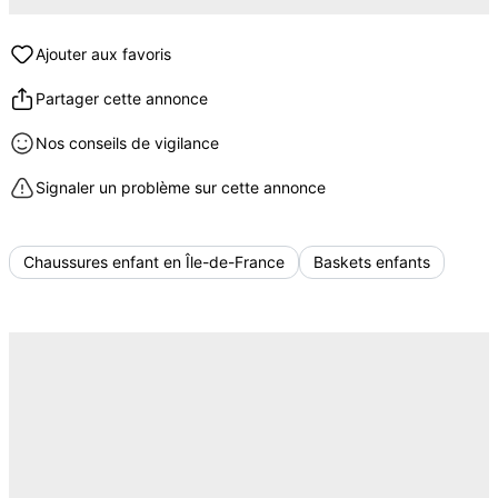
Ajouter aux favoris
Partager cette annonce
Nos conseils de vigilance
Signaler un problème sur cette annonce
Chaussures enfant en Île-de-France
Baskets enfants