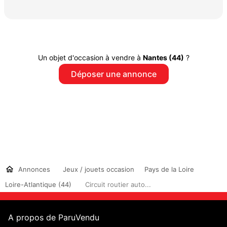
Un objet d'occasion à vendre à
Nantes (44)
?
Déposer une annonce
Annonces
Jeux / jouets occasion
Pays de la Loire
Loire-Atlantique (44)
Circuit routier auto...
A propos de ParuVendu