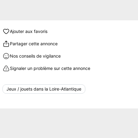
Ajouter aux favoris
Partager cette annonce
Nos conseils de vigilance
Signaler un problème sur cette annonce
Jeux / jouets dans la Loire-Atlantique