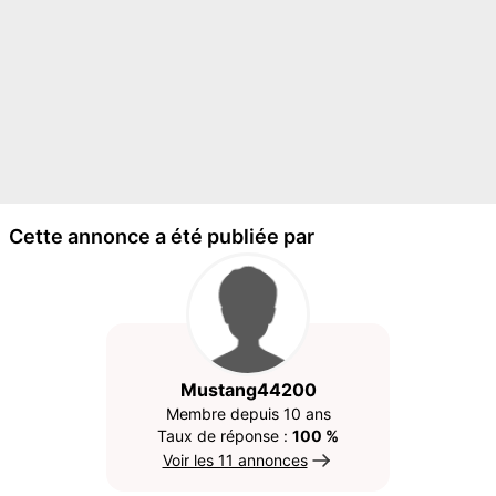
Cette annonce a été publiée par
Mustang44200
Membre depuis 10 ans
Taux de réponse :
100 %
Voir les 11 annonces