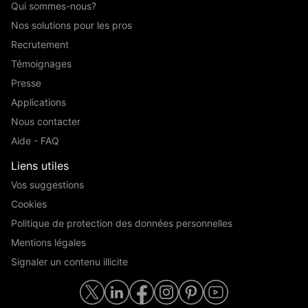
Qui sommes-nous?
Nos solutions pour les pros
Recrutement
Témoignages
Presse
Applications
Nous contacter
Aide - FAQ
Liens utiles
Vos suggestions
Cookies
Politique de protection des données personnelles
Mentions légales
Signaler un contenu illicite