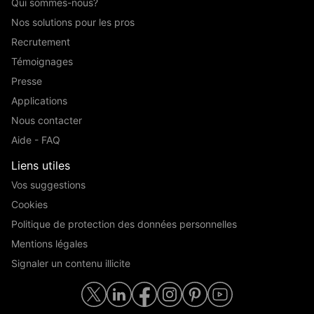
Qui sommes-nous?
Nos solutions pour les pros
Recrutement
Témoignages
Presse
Applications
Nous contacter
Aide - FAQ
Liens utiles
Vos suggestions
Cookies
Politique de protection des données personnelles
Mentions légales
Signaler un contenu illicite