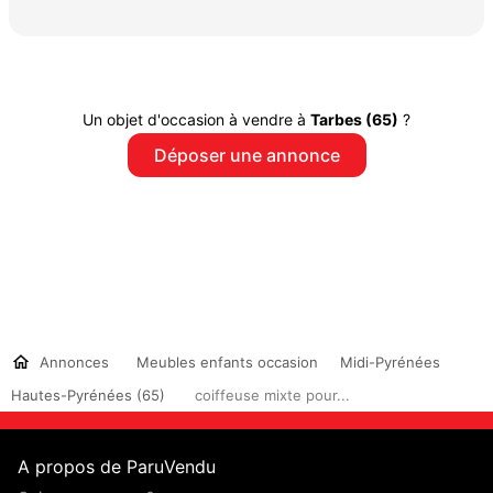
Un objet d'occasion à vendre à
Tarbes (65)
?
Déposer une annonce
Annonces
Meubles enfants occasion
Midi-Pyrénées
Hautes-Pyrénées (65)
coiffeuse mixte pour...
A propos de ParuVendu