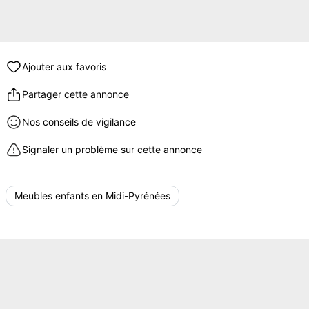
Ajouter aux favoris
Partager cette annonce
Nos conseils de vigilance
Signaler un problème sur cette annonce
Meubles enfants en Midi-Pyrénées