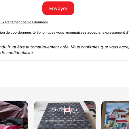
Envoyer
 aux traitement de vos données
sion de coordonnées téléphoniques vous reconnaissez accepter expressément d'
du.fr va être automatiquement créé. Vous confirmez que vous acce
de confidentialité.
r