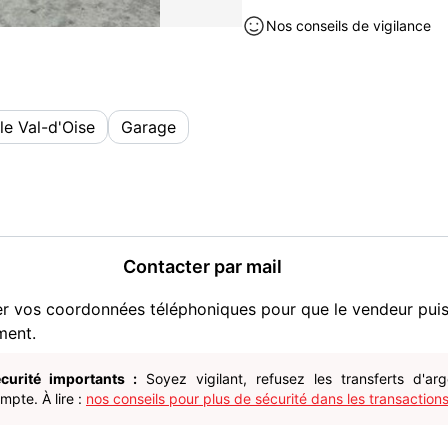
Nos conseils de vigilance
le Val-d'Oise
Garage
Contacter par mail
er vos coordonnées téléphoniques pour que le vendeur pui
ment.
curité importants :
Soyez vigilant, refusez les transferts d'ar
pte. À lire :
nos conseils pour plus de sécurité dans les transactions