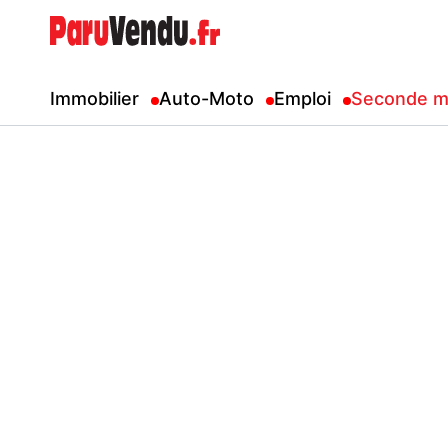
Immobilier
Auto-Moto
Emploi
Seconde m