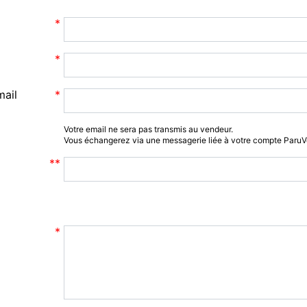
mail
Votre email ne sera pas transmis au vendeur.
Vous échangerez via une messagerie liée à votre compte Paru