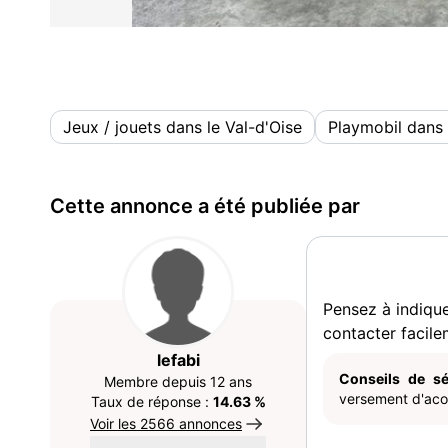
Jeux / jouets dans le Val-d'Oise
Playmobil dans 
Cette annonce a été publiée par
Pensez à indiqu
contacter facile
lefabi
Conseils de sé
Membre depuis 12 ans
versement d'acom
Taux de réponse :
14.63 %
Voir les 2566 annonces