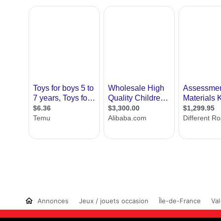
Annonces
Jeux / jouets occasion
Île-de-France
Val