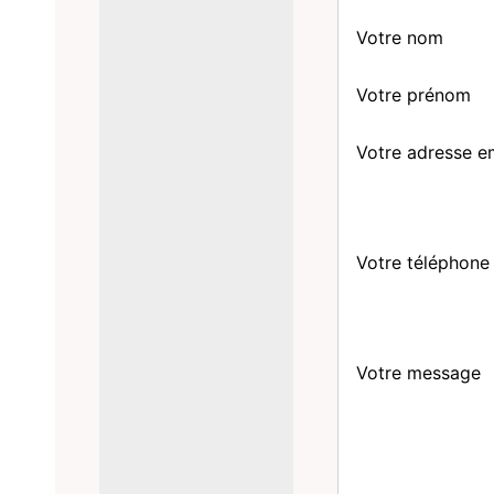
Votre nom
Votre prénom
Votre adresse e
Votre téléphone
Votre message