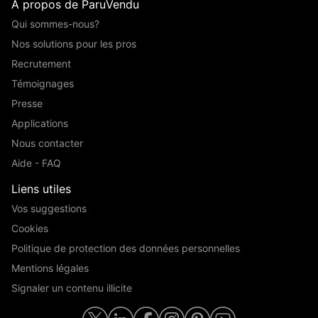
A propos de ParuVendu
Qui sommes-nous?
Nos solutions pour les pros
Recrutement
Témoignages
Presse
Applications
Nous contacter
Aide - FAQ
Liens utiles
Vos suggestions
Cookies
Politique de protection des données personnelles
Mentions légales
Signaler un contenu illicite