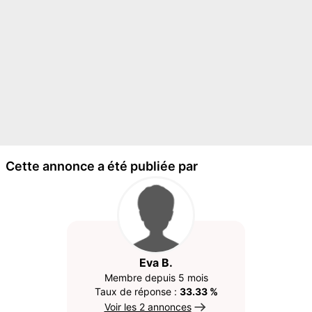
Cette annonce a été publiée par
Eva B.
Membre depuis 5 mois
Taux de réponse :
33.33 %
Voir les 2 annonces