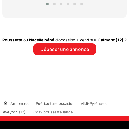
Poussette
ou
Nacelle bébé
d’occasion à vendre à
Calmont (12)
?
Déposer une annonce
Annonces
Puériculture occasion
Midi-Pyrénées
Aveyron (12)
Cosy poussette lande...