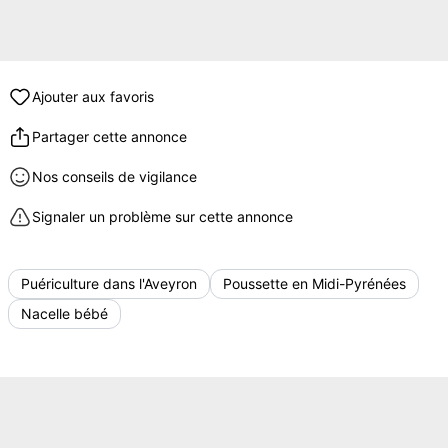
Ajouter aux favoris
Partager cette annonce
Nos conseils de vigilance
Signaler un problème sur cette annonce
Puériculture dans l'Aveyron
Poussette en Midi-Pyrénées
Nacelle bébé