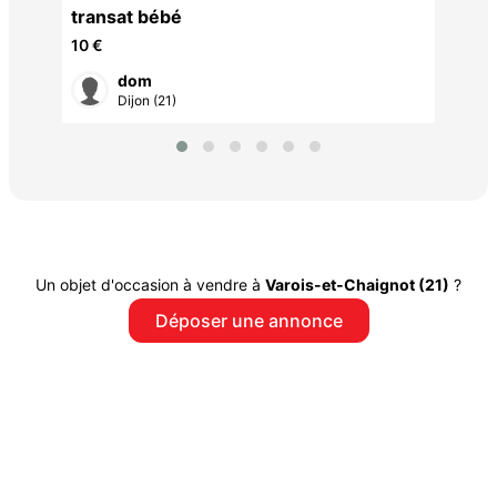
transat bébé
10 €
dom
Dijon (21)
Un objet d'occasion à vendre à
Varois-et-Chaignot (21)
?
Déposer une annonce