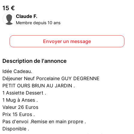
15 €
Claude F.
Membre depuis 10 ans
Envoyer un message
Description de l'annonce
Idée Cadeau.
Déjeuner Neuf Porcelaine GUY DEGRENNE
PETIT OURS BRUN AU JARDIN .
1 Assiette Dessert .
1 Mug à Anses .
Valeur 26 Euros
Prix 15 Euros .
Pas d'envoi .Remise en main propre .
Disponible .