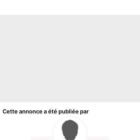
Cette annonce a été publiée par