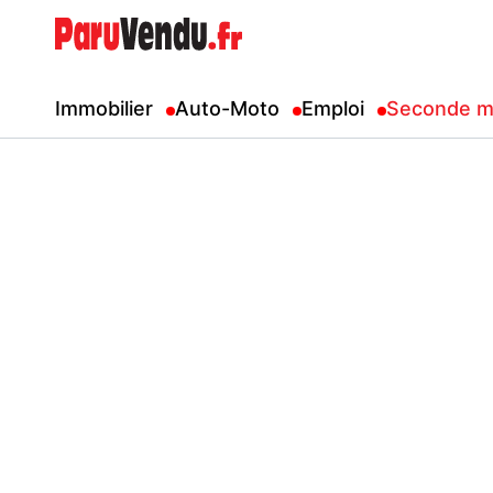
Immobilier
Auto-Moto
Emploi
Seconde m