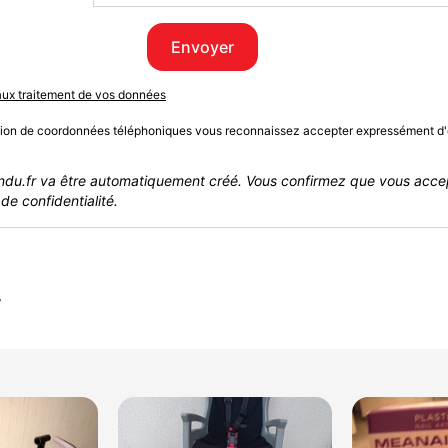
Envoyer
 aux traitement de vos données
sion de coordonnées téléphoniques vous reconnaissez accepter expressément d'
du.fr va être automatiquement créé. Vous confirmez que vous acce
de confidentialité.
r