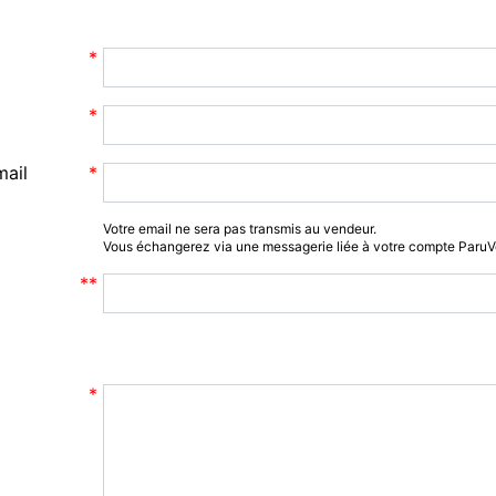
mail
Votre email ne sera pas transmis au vendeur.
Vous échangerez via une messagerie liée à votre compte Paru