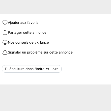
Ajouter aux favoris
Partager cette annonce
Nos conseils de vigilance
Signaler un problème sur cette annonce
Puériculture dans l'Indre-et-Loire