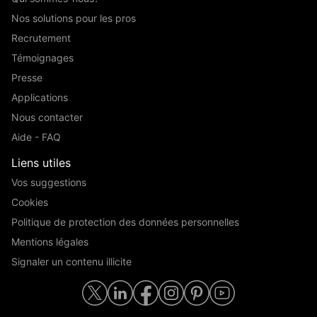
Nos solutions pour les pros
Recrutement
Témoignages
Presse
Applications
Nous contacter
Aide - FAQ
Liens utiles
Vos suggestions
Cookies
Politique de protection des données personnelles
Mentions légales
Signaler un contenu illicite