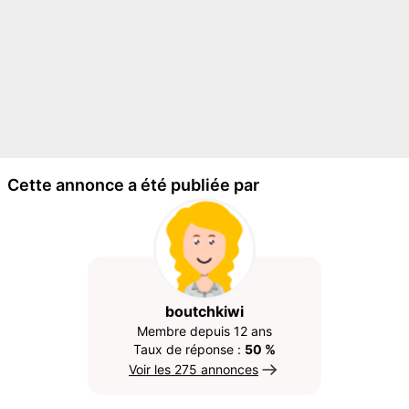
Cette annonce a été publiée par
boutchkiwi
Membre depuis 12 ans
Taux de réponse :
50 %
Voir les 275 annonces