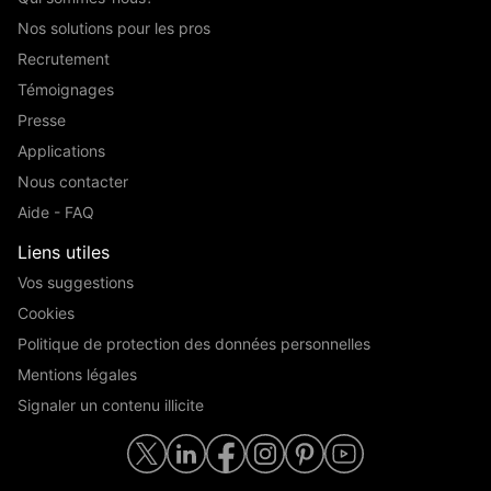
Nos solutions pour les pros
Recrutement
Témoignages
Presse
Applications
Nous contacter
Aide - FAQ
Liens utiles
Vos suggestions
Cookies
Politique de protection des données personnelles
Mentions légales
Signaler un contenu illicite