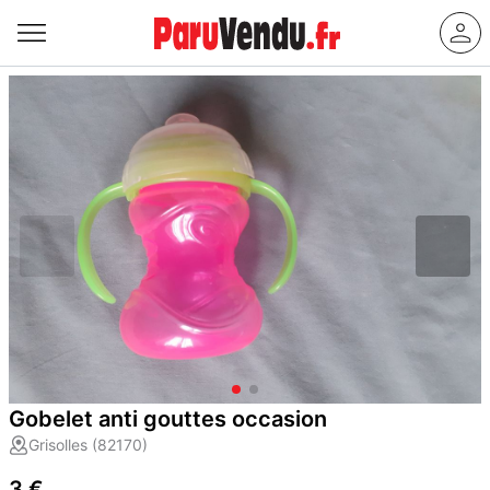
Gobelet anti gouttes occasion
Grisolles (82170)
3 €