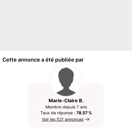
Cette annonce a été publiée par
Marie-Claire B.
Membre depuis 7 ans
Taux de réponse :
78.57 %
Voir les 521 annonces