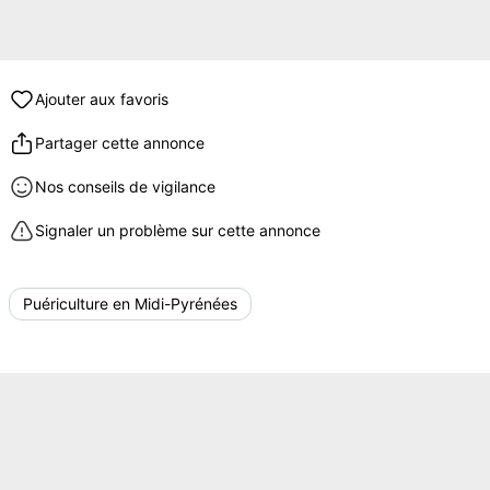
Ajouter aux favoris
Partager cette annonce
Nos conseils de vigilance
Signaler un problème sur cette annonce
Puériculture en Midi-Pyrénées