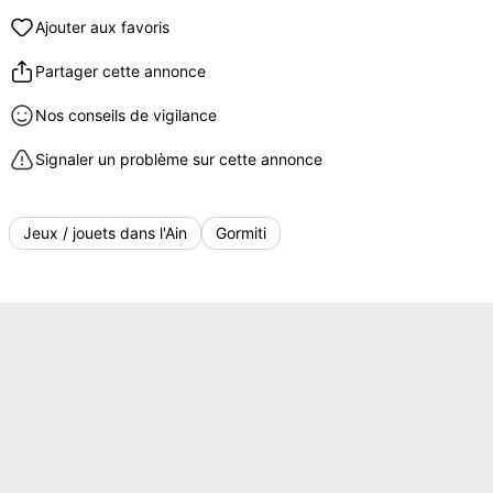
Ajouter aux favoris
Partager cette annonce
Nos conseils de vigilance
Signaler un problème sur cette annonce
Jeux / jouets dans l'Ain
Gormiti