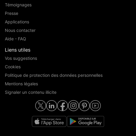
Témoignages
Presse
Applications
Nous contacter
Aide - FAQ
Liens utiles
Vos suggestions
Cookies
Politique de protection des données personnelles
Mentions légales
Signaler un contenu illicite