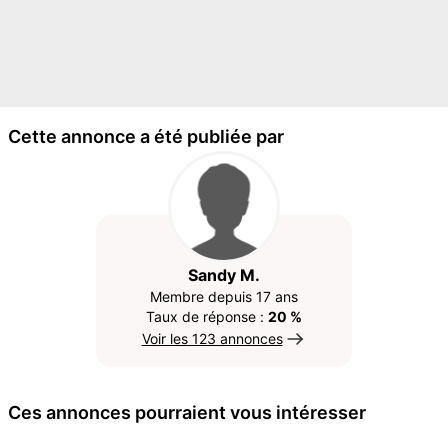
Cette annonce a été publiée par
Sandy M.
Membre depuis 17 ans
Taux de réponse :
20 %
Voir les 123 annonces
Ces annonces pourraient vous intéresser