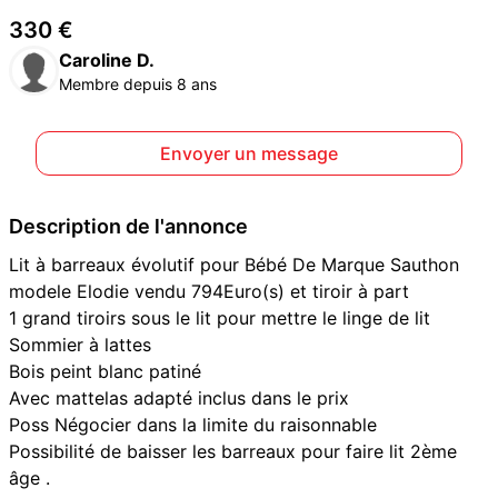
330 €
Caroline D.
Membre depuis 8 ans
Envoyer un message
Description de l'annonce
Lit à barreaux évolutif pour Bébé De Marque Sauthon
modele Elodie vendu 794Euro(s) et tiroir à part
1 grand tiroirs sous le lit pour mettre le linge de lit
Sommier à lattes
Bois peint blanc patiné
Avec mattelas adapté inclus dans le prix
Poss Négocier dans la limite du raisonnable
Possibilité de baisser les barreaux pour faire lit 2ème
âge .