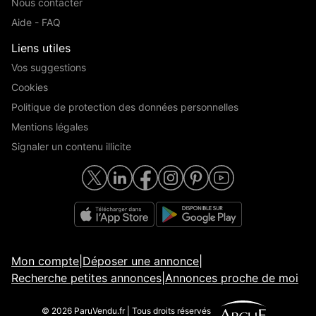
Nous contacter
Aide - FAQ
Liens utiles
Vos suggestions
Cookies
Politique de protection des données personnelles
Mentions légales
Signaler un contenu illicite
Mon compte
|
Déposer une annonce
|
Recherche petites annonces
|
Annonces proche de moi
© 2026 ParuVendu.fr | Tous droits réservés