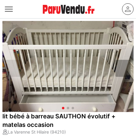
lit bébé à barreau SAUTHON évolutif +
matelas occasion
La Varenne St Hilaire (94210)