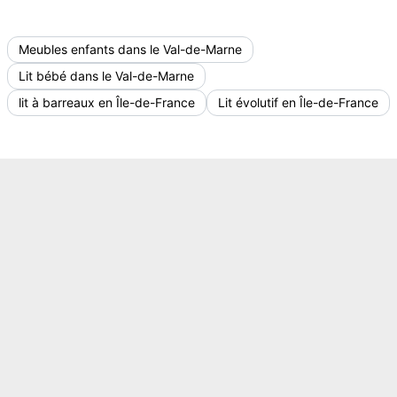
Meubles enfants dans le Val-de-Marne
Lit bébé dans le Val-de-Marne
lit à barreaux en Île-de-France
Lit évolutif en Île-de-France