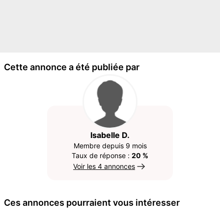
Cette annonce a été publiée par
Isabelle D.
Membre depuis 9 mois
Taux de réponse :
20 %
Voir les 4 annonces
Ces annonces pourraient vous intéresser