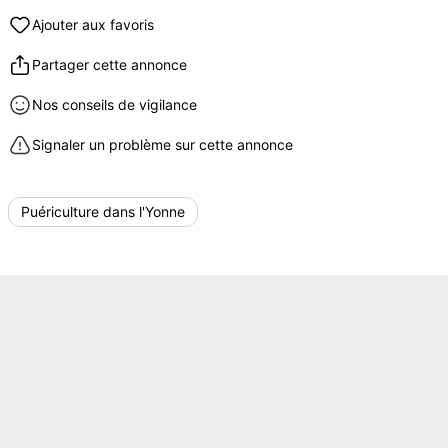
Ajouter aux favoris
Partager cette annonce
Nos conseils de vigilance
Signaler un problème sur cette annonce
Puériculture dans l'Yonne