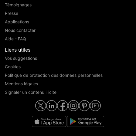
Témoignages
Presse
Applications
Nous contacter
Aide - FAQ
Liens utiles
Vos suggestions
Cookies
Politique de protection des données personnelles
Mentions légales
Signaler un contenu illicite