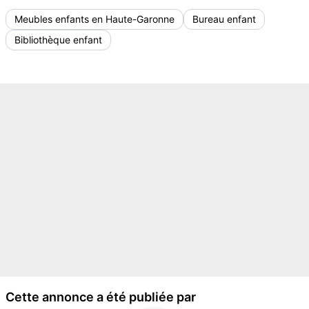
Meubles enfants en Haute-Garonne
Bureau enfant
Bibliothèque enfant
Cette annonce a été publiée par