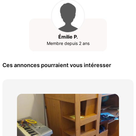
Émilie P.
Membre depuis 2 ans
Ces annonces pourraient vous intéresser