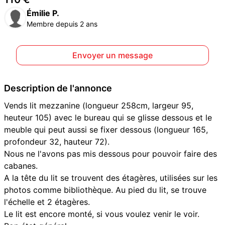
Émilie P.
Membre depuis 2 ans
Envoyer un message
Description de l'annonce
Vends lit mezzanine (longueur 258cm, largeur 95,
heuteur 105) avec le bureau qui se glisse dessous et le
meuble qui peut aussi se fixer dessous (longueur 165,
profondeur 32, hauteur 72).
Nous ne l'avons pas mis dessous pour pouvoir faire des
cabanes.
A la tête du lit se trouvent des étagères, utilisées sur les
photos comme bibliothèque. Au pied du lit, se trouve
l'échelle et 2 étagères.
Le lit est encore monté, si vous voulez venir le voir.