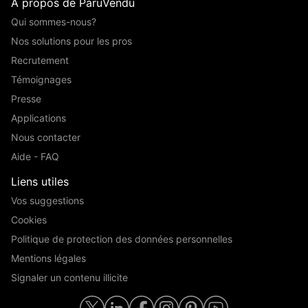
A propos de ParuVendu
Qui sommes-nous?
Nos solutions pour les pros
Recrutement
Témoignages
Presse
Applications
Nous contacter
Aide - FAQ
Liens utiles
Vos suggestions
Cookies
Politique de protection des données personnelles
Mentions légales
Signaler un contenu illicite