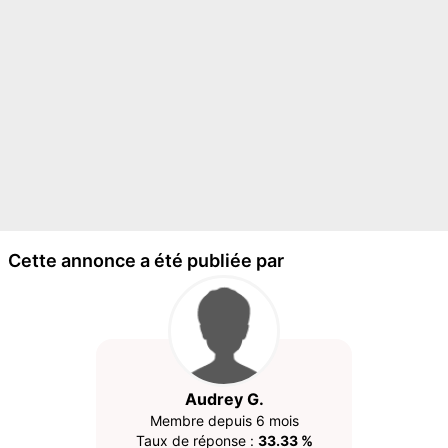
Cette annonce a été publiée par
Audrey G.
Membre depuis 6 mois
Taux de réponse :
33.33 %