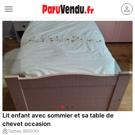
Lit enfant avec sommier et sa table de
chevet occasion
Tarbes (65000)