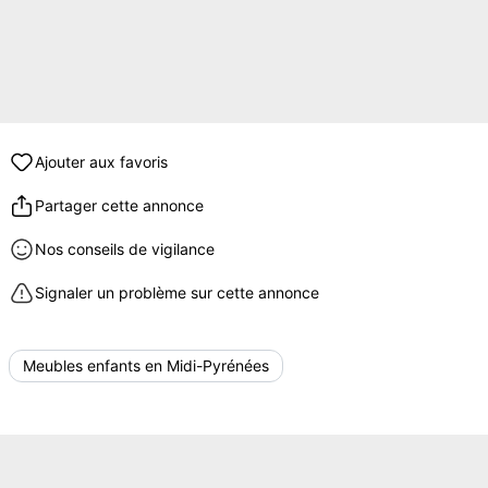
Ajouter aux favoris
Partager cette annonce
Nos conseils de vigilance
Signaler un problème sur cette annonce
Meubles enfants en Midi-Pyrénées