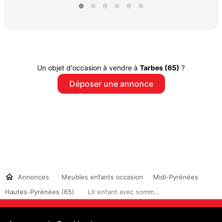
Un objet d'occasion à vendre à
Tarbes (65)
?
Déposer une annonce
Annonces
Meubles enfants occasion
Midi-Pyrénées
Hautes-Pyrénées (65)
Lit enfant avec somm...