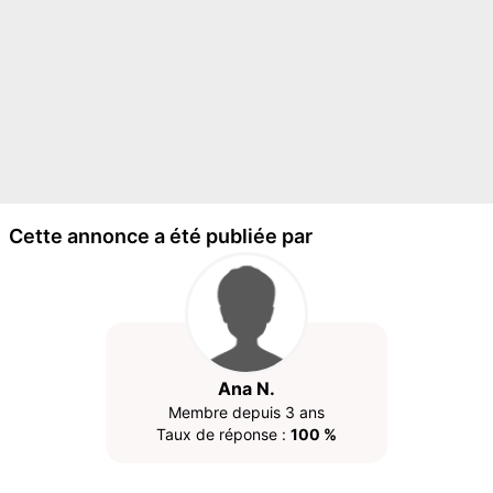
Cette annonce a été publiée par
Ana N.
Membre depuis 3 ans
Taux de réponse :
100 %