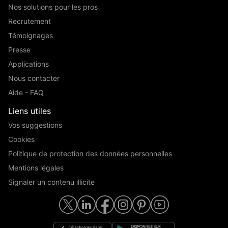
Nos solutions pour les pros
Recrutement
Témoignages
Presse
Applications
Nous contacter
Aide - FAQ
Liens utiles
Vos suggestions
Cookies
Politique de protection des données personnelles
Mentions légales
Signaler un contenu illicite