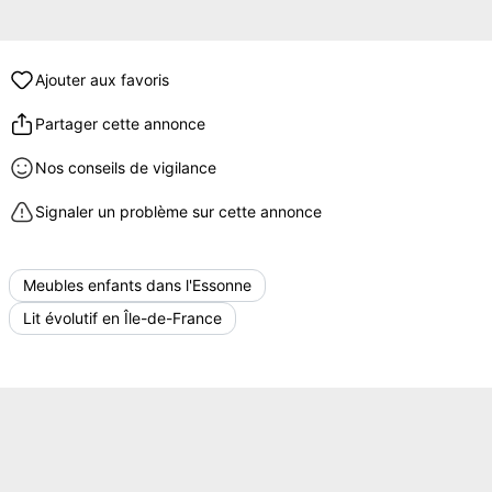
Ajouter aux favoris
Partager cette annonce
Nos conseils de vigilance
Signaler un problème sur cette annonce
Meubles enfants dans l'Essonne
Lit évolutif en Île-de-France