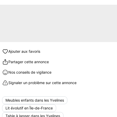
Ajouter aux favoris
Partager cette annonce
Nos conseils de vigilance
Signaler un problème sur cette annonce
Meubles enfants dans les Yvelines
Lit évolutif en Île-de-France
Table à langer dans les Yvelines