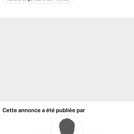
Cette annonce a été publiée par