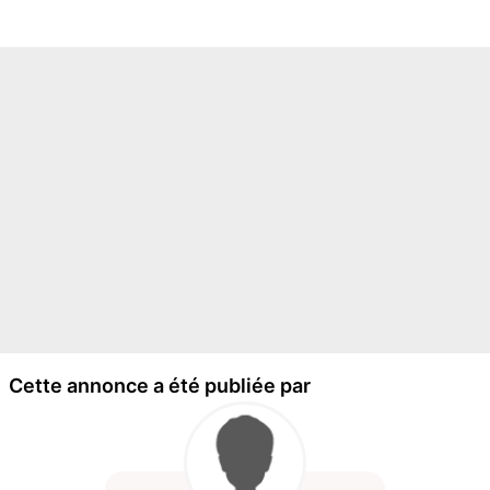
Cette annonce a été publiée par