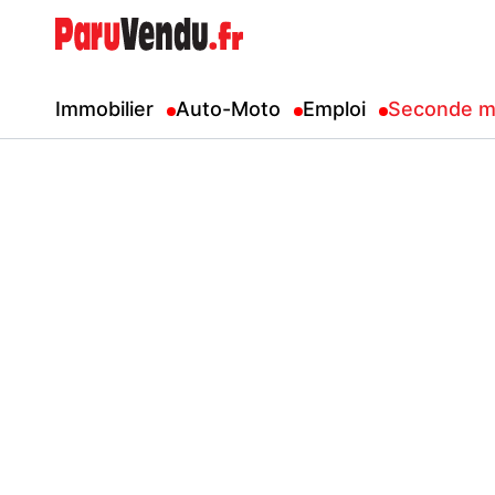
Immobilier
Auto-Moto
Emploi
Seconde m