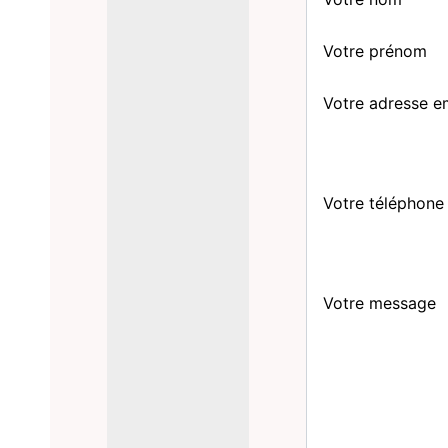
Votre prénom
Votre adresse e
Votre téléphone
Votre message