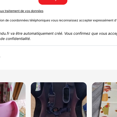
 aux traitement de vos données
sion de coordonnées téléphoniques vous reconnaissez accepter expressément d'
du.fr va être automatiquement créé. Vous confirmez que vous acce
de confidentialité.
r