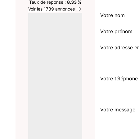
Taux de réponse :
8.33 %
Voir les 1789 annonces
Votre nom
Votre prénom
Votre adresse e
Votre téléphone
Votre message