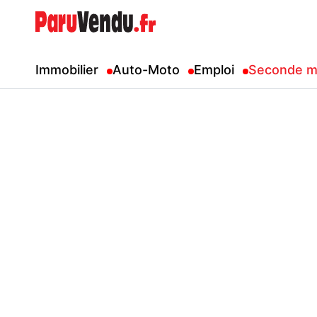
Immobilier
Auto-Moto
Emploi
Seconde m