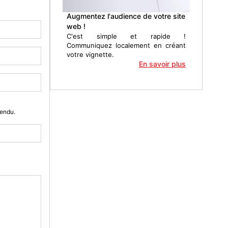
Augmentez l'audience de votre site
web !
C'est simple et rapide !
Communiquez localement en créant
votre vignette.
En savoir plus
Vendu.