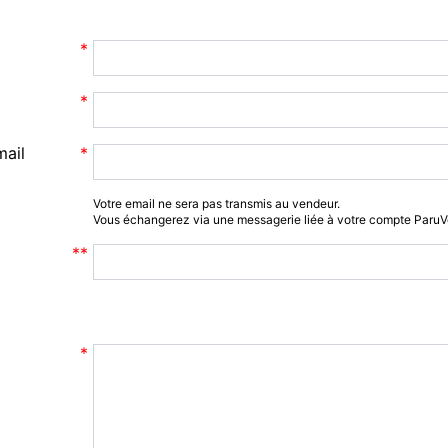
mail
Votre email ne sera pas transmis au vendeur.
Vous échangerez via une messagerie liée à votre compte Paru