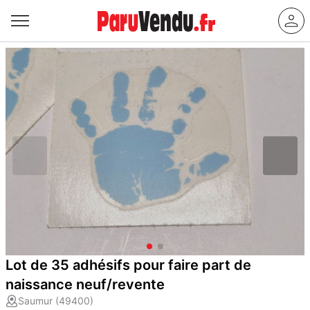
Lot de 35 adhésifs pour faire part de
naissance neuf/revente
Saumur (49400)