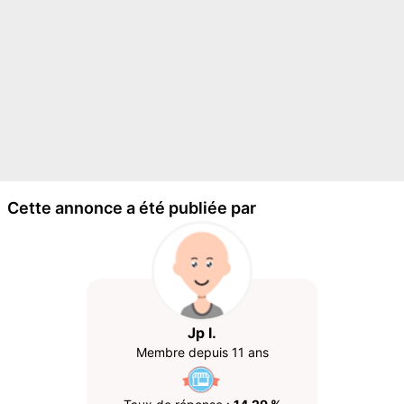
Cette annonce a été publiée par
Jp l.
Membre depuis 11 ans