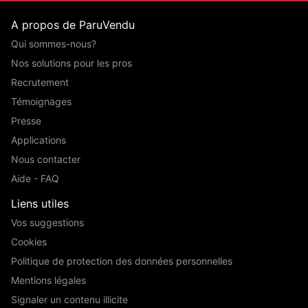
A propos de ParuVendu
Qui sommes-nous?
Nos solutions pour les pros
Recrutement
Témoignages
Presse
Applications
Nous contacter
Aide - FAQ
Liens utiles
Vos suggestions
Cookies
Politique de protection des données personnelles
Mentions légales
Signaler un contenu illicite