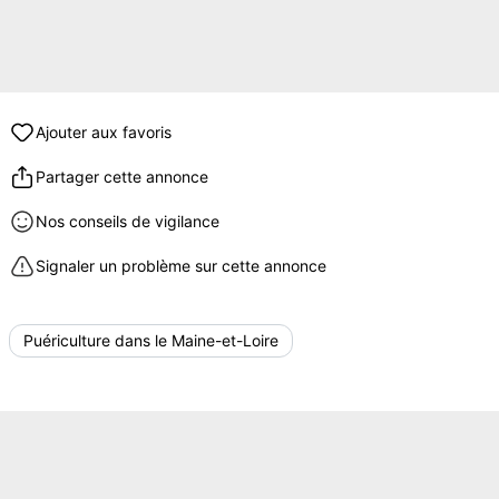
Ajouter aux favoris
Partager cette annonce
Nos conseils de vigilance
Signaler un problème sur cette annonce
Puériculture dans le Maine-et-Loire