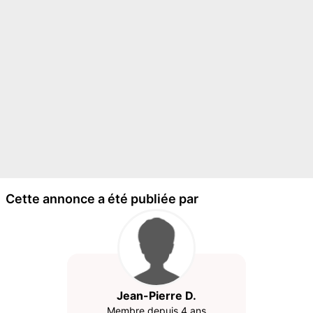
Cette annonce a été publiée par
Jean-Pierre D.
Membre depuis 4 ans