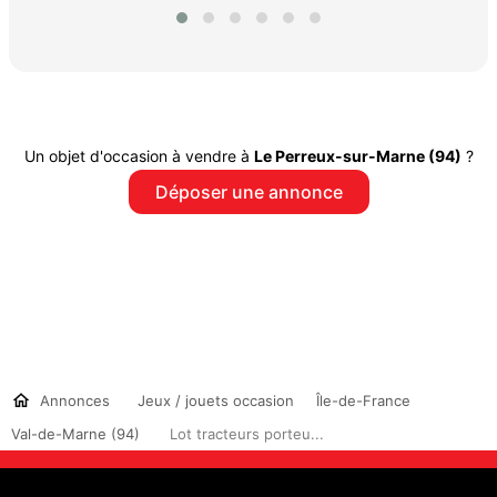
Un objet d'occasion à vendre à
Le Perreux-sur-Marne (94)
?
Déposer une annonce
Annonces
Jeux / jouets occasion
Île-de-France
Val-de-Marne (94)
Lot tracteurs porteu...