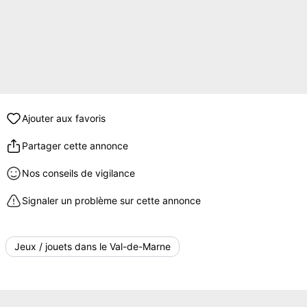
Ajouter aux favoris
Partager cette annonce
Nos conseils de vigilance
Signaler un problème sur cette annonce
Jeux / jouets dans le Val-de-Marne