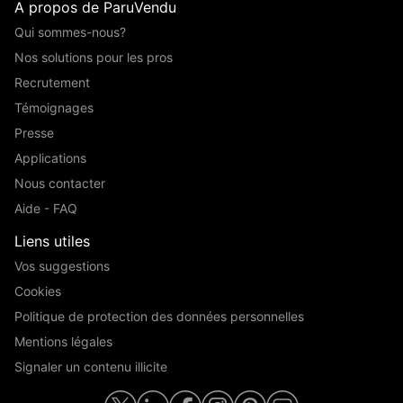
A propos de ParuVendu
Qui sommes-nous?
Nos solutions pour les pros
Recrutement
Témoignages
Presse
Applications
Nous contacter
Aide - FAQ
Liens utiles
Vos suggestions
Cookies
Politique de protection des données personnelles
Mentions légales
Signaler un contenu illicite