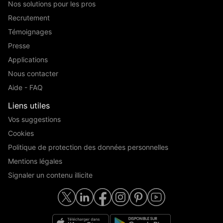
Nos solutions pour les pros
Recrutement
Témoignages
Presse
Applications
Nous contacter
Aide - FAQ
Liens utiles
Vos suggestions
Cookies
Politique de protection des données personnelles
Mentions légales
Signaler un contenu illicite