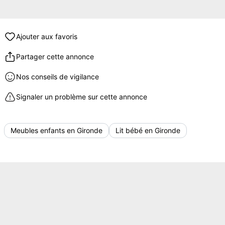
Ajouter aux favoris
Partager cette annonce
Nos conseils de vigilance
Signaler un problème sur cette annonce
Meubles enfants en Gironde
Lit bébé en Gironde