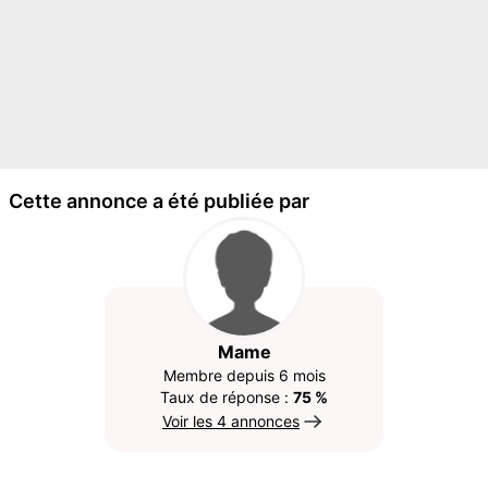
Cette annonce a été publiée par
Mame
Membre depuis 6 mois
Taux de réponse :
75 %
Voir les 4 annonces