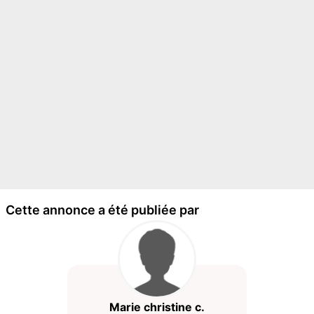
Cette annonce a été publiée par
Marie christine c.