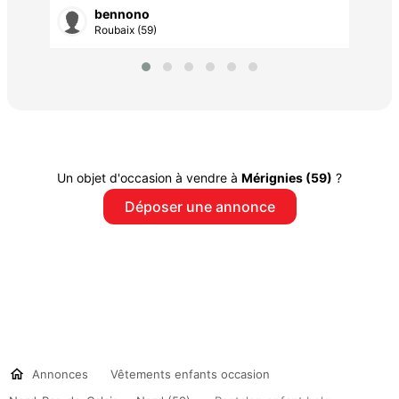
bennono
Roubaix (59)
Un objet d'occasion à vendre à
Mérignies (59)
?
Déposer une annonce
Annonces
Vêtements enfants occasion