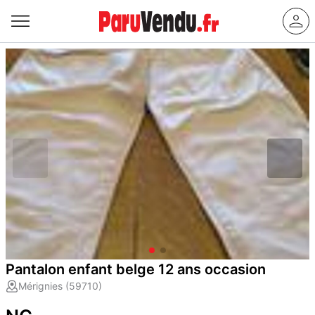
Pantalon enfant belge 12 ans occasion
Mérignies (59710)