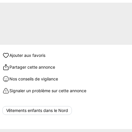
Ajouter aux favoris
Partager cette annonce
Nos conseils de vigilance
Signaler un problème sur cette annonce
Vêtements enfants dans le Nord