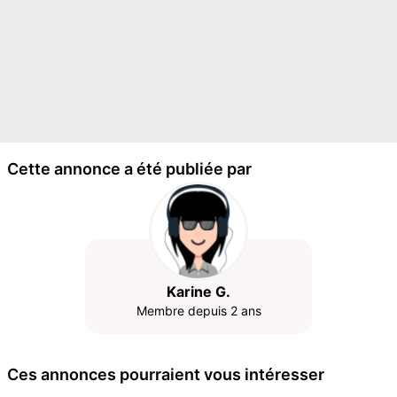
Cette annonce a été publiée par
Karine G.
Membre depuis 2 ans
Ces annonces pourraient vous intéresser