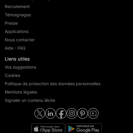
Recrutement
Témoignages
Presse
Applications
Nous contacter
Aide - FAQ
Liens utiles
Vos suggestions
Cookies
Politique de protection des données personnelles
Mentions légales
Signaler un contenu illicite