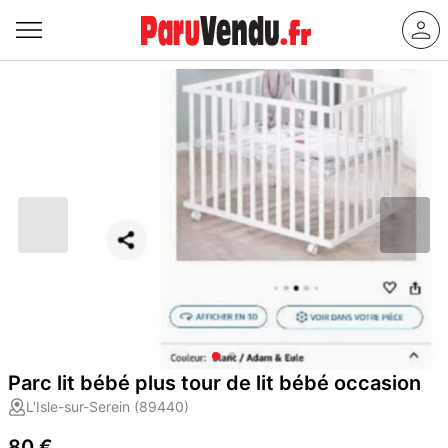
Parc lit bébé plus tour de lit bébé occasion
L'Isle-sur-Serein (89440)
80 €