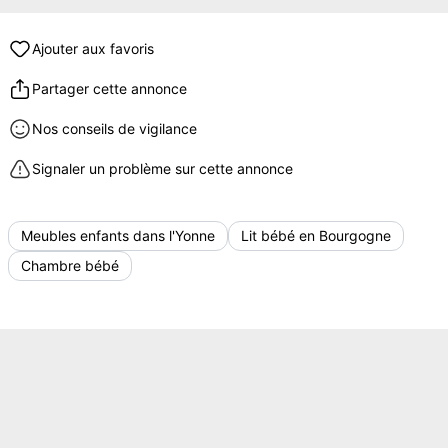
Ajouter aux favoris
Partager cette annonce
Nos conseils de vigilance
Signaler un problème sur cette annonce
Meubles enfants dans l'Yonne
Lit bébé en Bourgogne
Chambre bébé