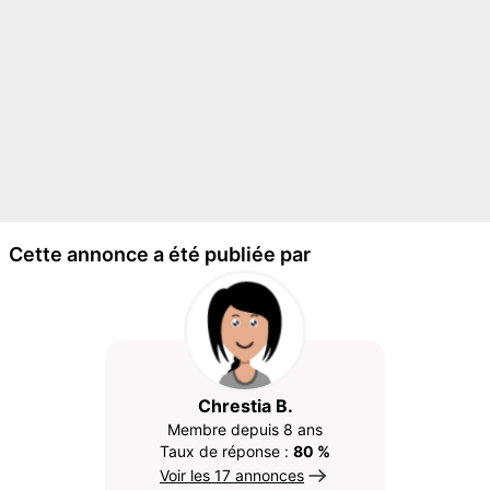
Cette annonce a été publiée par
Chrestia B.
Membre depuis 8 ans
Taux de réponse :
80 %
Voir les 17 annonces