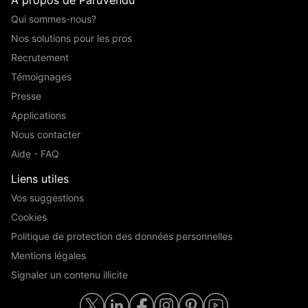
Qui sommes-nous?
Nos solutions pour les pros
Recrutement
Témoignages
Presse
Applications
Nous contacter
Aide - FAQ
Liens utiles
Vos suggestions
Cookies
Politique de protection des données personnelles
Mentions légales
Signaler un contenu illicite