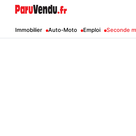
Immobilier
Auto-Moto
Emploi
Seconde m