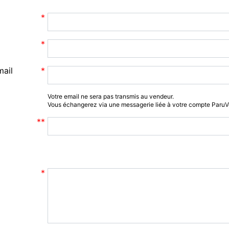
mail
Votre email ne sera pas transmis au vendeur.
Vous échangerez via une messagerie liée à votre compte Paru