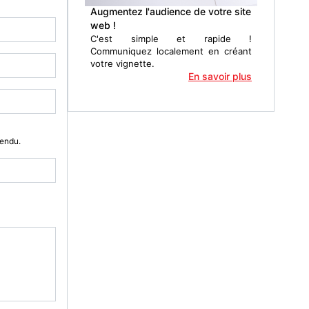
Augmentez l'audience de votre site
web !
C'est simple et rapide !
Communiquez localement en créant
votre vignette.
En savoir plus
Vendu.