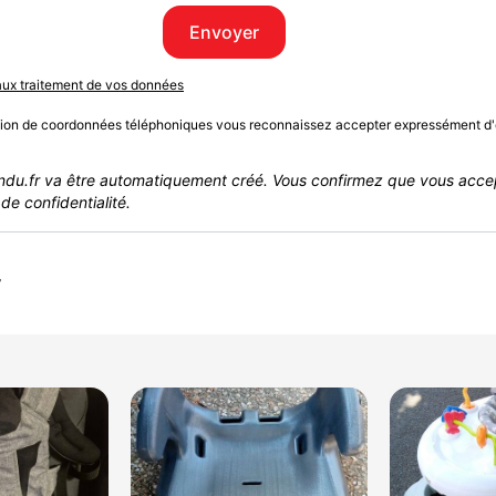
Envoyer
 aux traitement de vos données
sion de coordonnées téléphoniques vous reconnaissez accepter expressément d'
du.fr va être automatiquement créé. Vous confirmez que vous acce
de confidentialité.
r