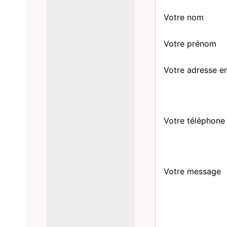
Votre nom
Votre prénom
Votre adresse e
Votre téléphone
Votre message