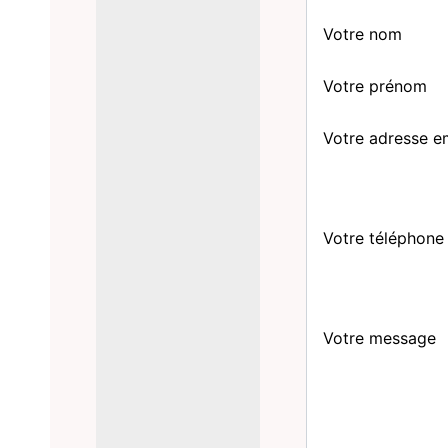
Votre nom
Votre prénom
Votre adresse e
Votre téléphone
Votre message