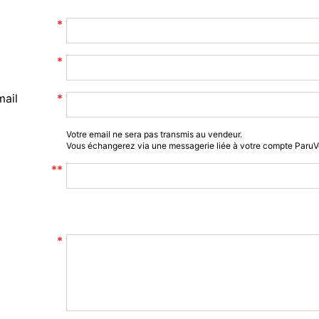
mail
Votre email ne sera pas transmis au vendeur.
Vous échangerez via une messagerie liée à votre compte Paru