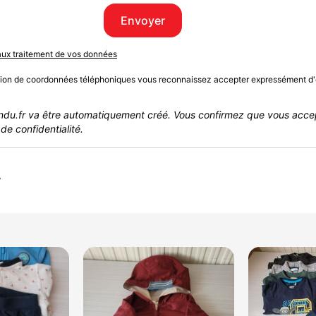
Envoyer
 aux traitement de vos données
sion de coordonnées téléphoniques vous reconnaissez accepter expressément d'
du.fr va être automatiquement créé. Vous confirmez que vous acce
de confidentialité.
r