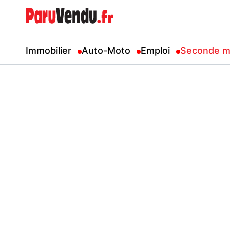
Immobilier
Auto-Moto
Emploi
Seconde m