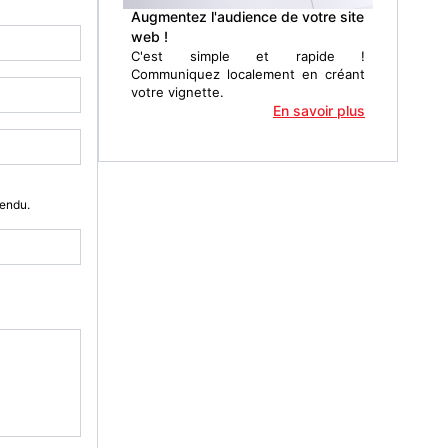
Augmentez l'audience de votre site
web !
C'est simple et rapide !
Communiquez localement en créant
votre vignette.
En savoir plus
Vendu.