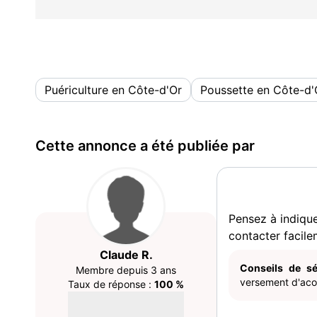
Puériculture en Côte-d'Or
Poussette en Côte-d'
Cette annonce a été publiée par
Pensez à indiqu
contacter facile
Claude R.
Conseils de sé
Membre depuis 3 ans
versement d'acom
Taux de réponse :
100 %