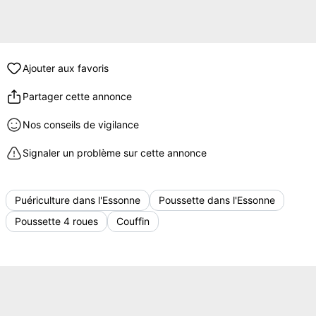
Ajouter aux favoris
Partager cette annonce
Nos conseils de vigilance
Signaler un problème sur cette annonce
Puériculture dans l'Essonne
Poussette dans l'Essonne
Poussette 4 roues
Couffin