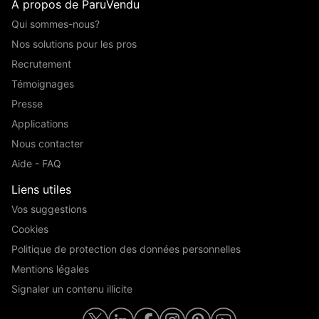
A propos de ParuVendu
Qui sommes-nous?
Nos solutions pour les pros
Recrutement
Témoignages
Presse
Applications
Nous contacter
Aide - FAQ
Liens utiles
Vos suggestions
Cookies
Politique de protection des données personnelles
Mentions légales
Signaler un contenu illicite