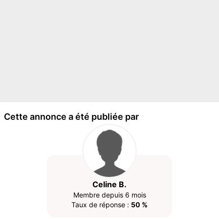
Cette annonce a été publiée par
Celine B.
Membre depuis 6 mois
Taux de réponse :
50 %