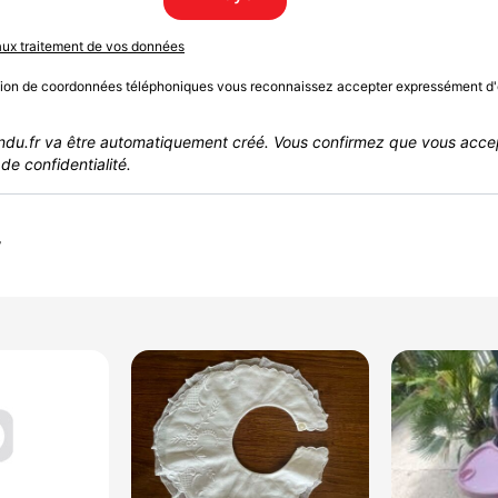
 aux traitement de vos données
sion de coordonnées téléphoniques vous reconnaissez accepter expressément d'
du.fr va être automatiquement créé. Vous confirmez que vous acce
de confidentialité.
r