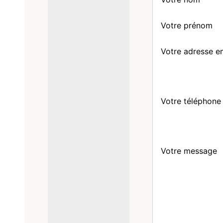
Votre prénom
Votre adresse e
Votre téléphone
Votre message