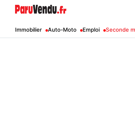
Immobilier
Auto-Moto
Emploi
Seconde m