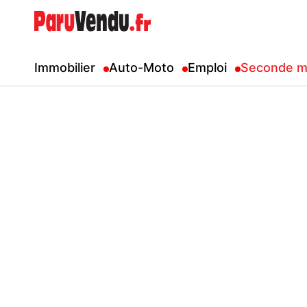
Immobilier
Auto-Moto
Emploi
Seconde m