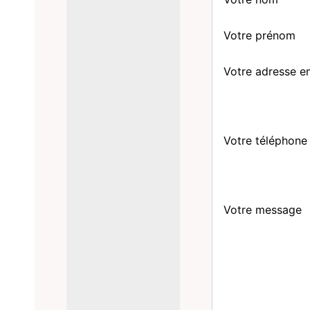
Votre prénom
Votre adresse e
Votre téléphone
Votre message