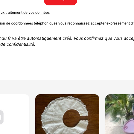
 aux traitement de vos données
sion de coordonnées téléphoniques vous reconnaissez accepter expressément d'
du.fr va être automatiquement créé. Vous confirmez que vous acce
de confidentialité.
r